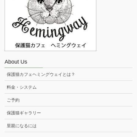
About Us
保護猫カフェヘミングウェイとは？
料金・システム
ご予約
保護猫ギャラリー
里親になるには