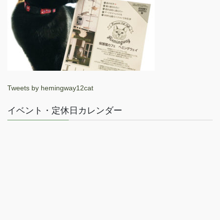
Tweets by hemingway12cat
イベント・定休日カレンダー