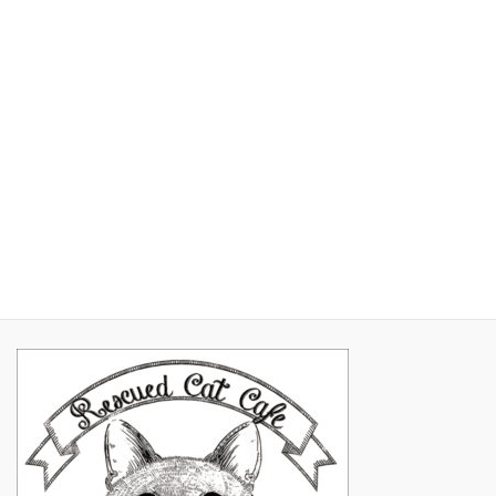
2017年5月
2017年4月
2017年3月
2017年2月
2017年1月
2016年11月