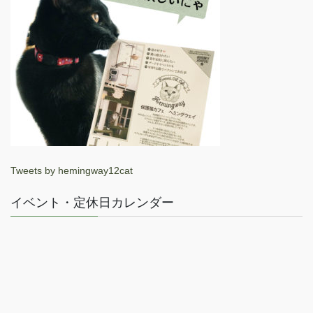
Tweets by hemingway12cat
イベント・定休日カレンダー