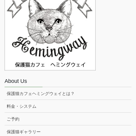
About Us
保護猫カフェヘミングウェイとは？
料金・システム
ご予約
保護猫ギャラリー