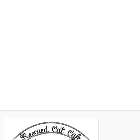
2017年7月
2017年6月
2017年5月
2017年4月
2017年3月
2017年2月
2017年1月
2016年11月