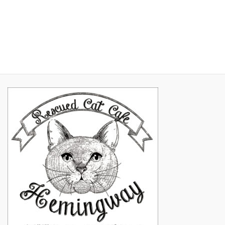
2017年2月
2017年1月
2016年11月