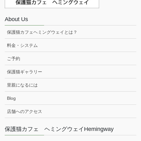
About Us
保護猫カフェヘミングウェイとは？
料金・システム
ご予約
保護猫ギャラリー
里親になるには
Blog
店舗へのアクセス
保護猫カフェ ヘミングウェイHemingway