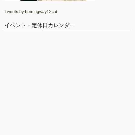
Tweets by hemingway12cat
イベント・定休日カレンダー