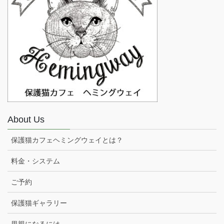
About Us
保護猫カフェヘミングウェイとは？
料金・システム
ご予約
保護猫ギャラリー
里親になるには