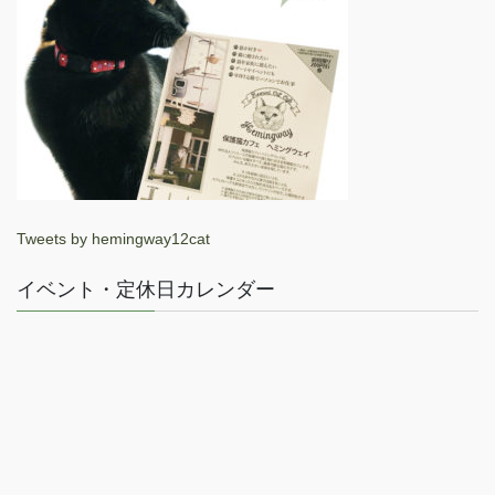
Tweets by hemingway12cat
イベント・定休日カレンダー