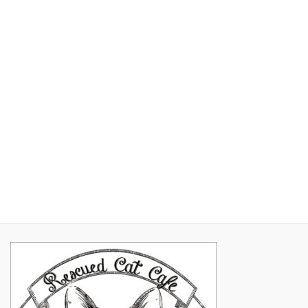
2017年6月
2017年5月
2017年4月
2017年3月
2017年2月
2017年1月
2016年11月