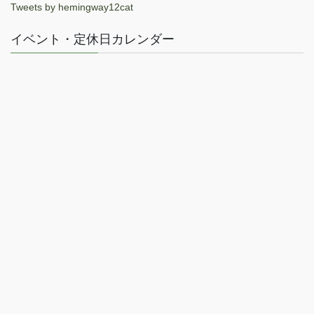
Tweets by hemingway12cat
イベント・定休日カレンダー