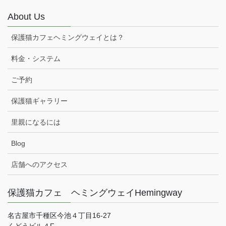
About Us
保護猫カフェヘミングウェイとは？
料金・システム
ご予約
保護猫ギャラリー
里親になるには
Blog
店舗へのアクセス
保護猫カフェ ヘミングウェイHemingway
名古屋市千種区今池４丁目16-27