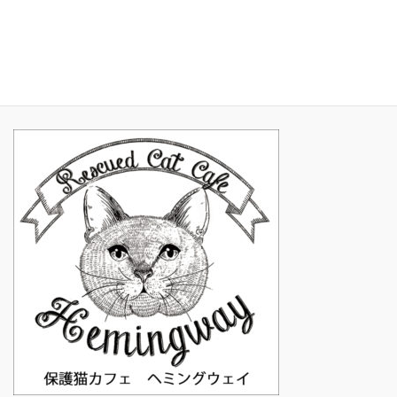
2017年1月
2016年11月