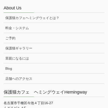
About Us
保護猫カフェヘミングウェイとは？
料金・システム
ご予約
保護猫ギャラリー
里親になるには
Blog
店舗へのアクセス
保護猫カフェ ヘミングウェイHemingway
名古屋市千種区今池４丁目16-27