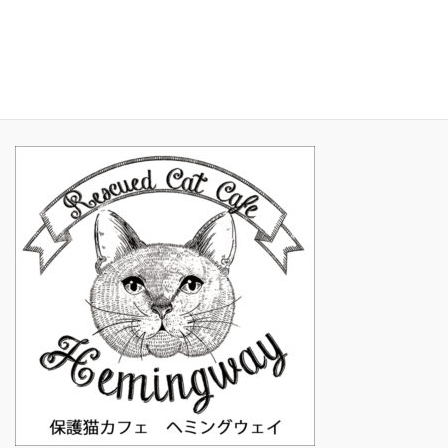
2017年1月
2016年11月