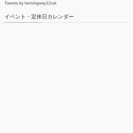
Tweets by hemingway12cat
イベント・定休日カレンダー