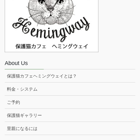
About Us
保護猫カフェヘミングウェイとは？
料金・システム
ご予約
保護猫ギャラリー
里親になるには