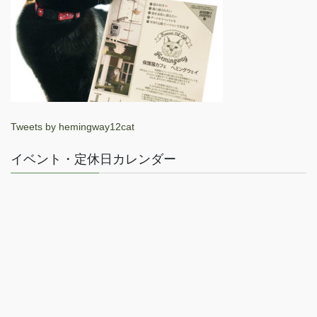
Tweets by hemingway12cat
イベント・定休日カレンダー