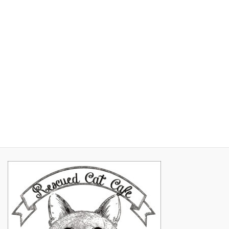
2017年5月
2017年4月
2017年3月
2017年2月
2017年1月
2016年11月