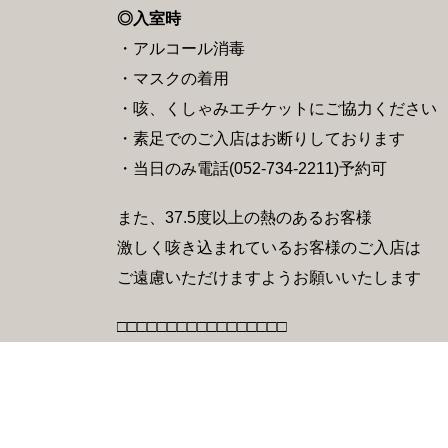
◎入室時
・アルコール消毒
・マスクの着用
・咳、くしゃみエチケットにご協力ください
・素足でのご入店はお断りしております
・当日のみ電話(052-734-2211)予約可
また、37.5度以上の熱のあるお客様
激しく咳き込まれているお客様のご入店は
ご遠慮いただけますようお願いいたします
□□□□□□□□□□□□□□□□□