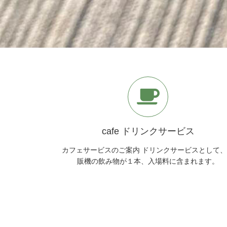
cafe ドリンクサービス
カフェサービスのご案内 ドリンクサービスとして
販機の飲み物が１本、入場料に含まれます。