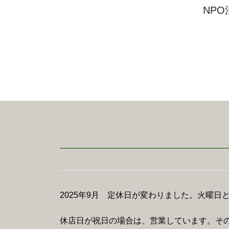
NP
2025年9月 定休日が変わりました。火曜日
休店日が祝日の場合は、営業しています。そ