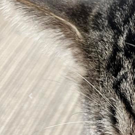
Previous