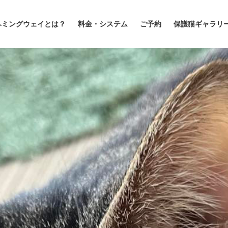
ヘミングウェイとは？
料金・システム
ご予約
保護猫ギャラリ