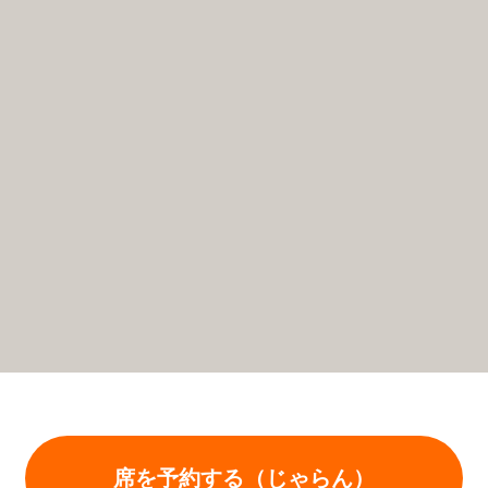
席を予約する（じゃらん）