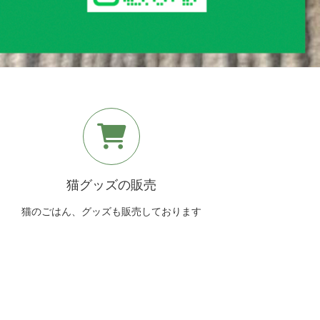
猫グッズの販売
猫のごはん、グッズも販売しております