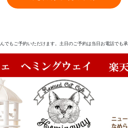
んでもご予約いただけます。土日のご予約は当日お電話でも承