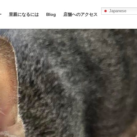
Japanese
ー
里親になるには
Blog
店舗へのアクセス