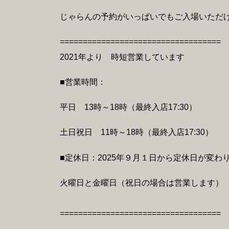
じゃらんの予約がいっぱいでもご入場いただ
===================================
2021年より 時短営業しています
■営業時間：
平日 13時～18時（最終入店17:30）
土日祝日 11時～18時（最終入店17:30）
■定休日：2025年９月１日から定休日が変わ
火曜日と金曜日（祝日の場合は営業します）
===================================