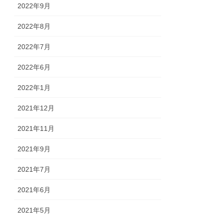
2022年9月
2022年8月
2022年7月
2022年6月
2022年1月
2021年12月
2021年11月
2021年9月
2021年7月
2021年6月
2021年5月