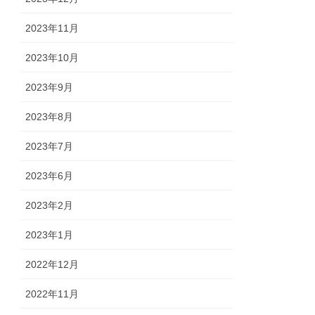
2023年11月
2023年10月
2023年9月
2023年8月
2023年7月
2023年6月
2023年2月
2023年1月
2022年12月
2022年11月