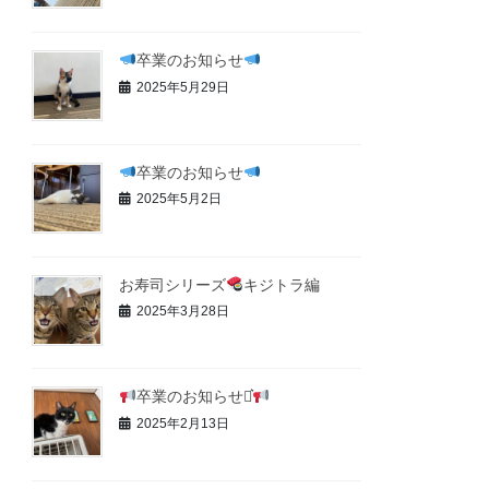
卒業のお知らせ
2025年5月29日
卒業のお知らせ
2025年5月2日
お寿司シリーズ
キジトラ編
2025年3月28日
卒業のお知らせ⋆͛
2025年2月13日