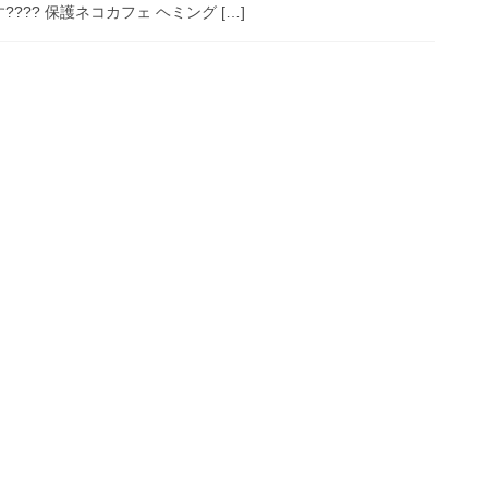
??? 保護ネコカフェ ヘミング […]