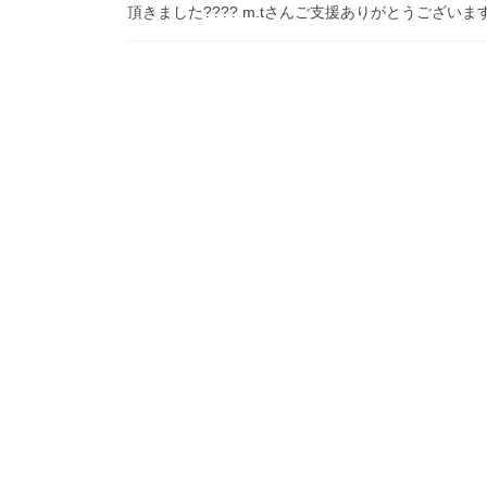
頂きました???? m.tさんご支援ありがとうございます?