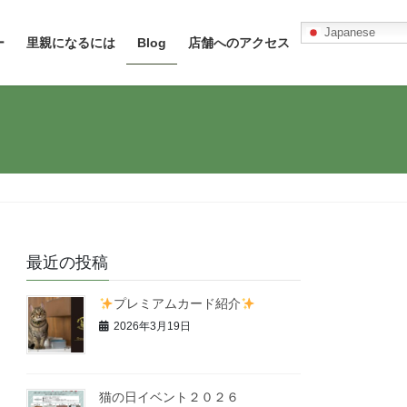
Japanese
ー
里親になるには
Blog
店舗へのアクセス
最近の投稿
プレミアムカード紹介
2026年3月19日
猫の日イベント２０２６