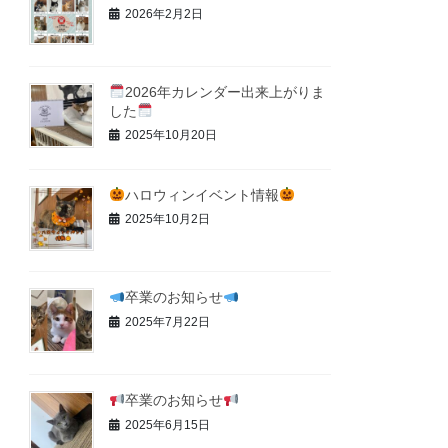
2026年2月2日
2026年カレンダー出来上がりま
した
2025年10月20日
ハロウィンイベント情報
2025年10月2日
卒業のお知らせ
2025年7月22日
卒業のお知らせ
2025年6月15日