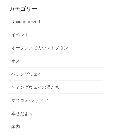
カテゴリー
Uncategorized
イベント
オープンまでカウントダウン
オス
ヘミングウェイ
ヘミングウェイの猫たち
マスコミ･メディア
幸せだより
案内