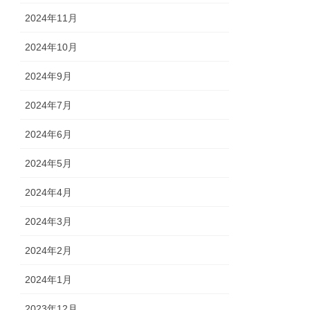
2024年11月
2024年10月
2024年9月
2024年7月
2024年6月
2024年5月
2024年4月
2024年3月
2024年2月
2024年1月
2023年12月