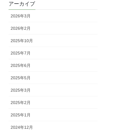
アーカイブ
2026年3月
2026年2月
2025年10月
2025年7月
2025年6月
2025年5月
2025年3月
2025年2月
2025年1月
2024年12月