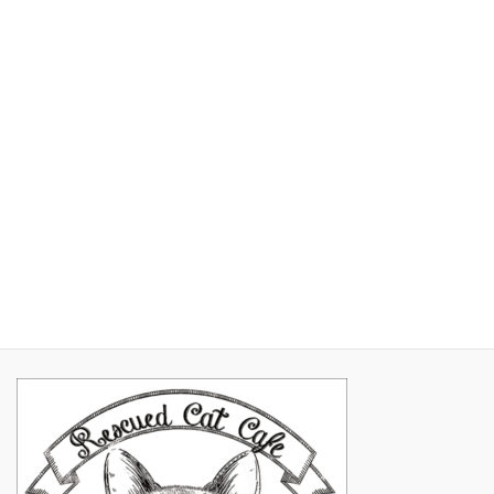
2017年6月
2017年5月
2017年4月
2017年3月
2017年2月
2017年1月
2016年11月