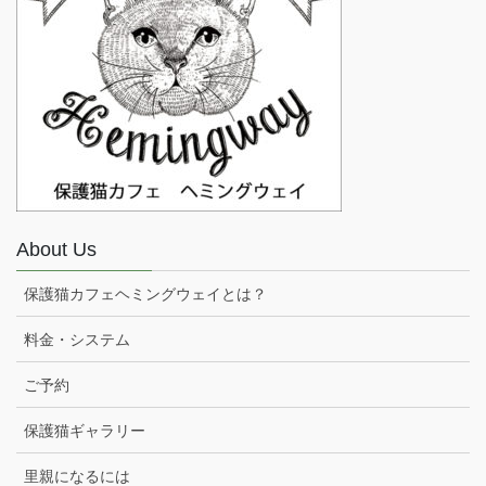
About Us
保護猫カフェヘミングウェイとは？
料金・システム
ご予約
保護猫ギャラリー
里親になるには