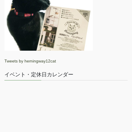
Tweets by hemingway12cat
イベント・定休日カレンダー