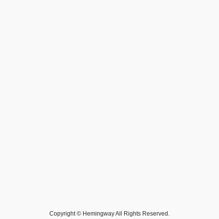
Copyright © Hemingway All Rights Reserved.