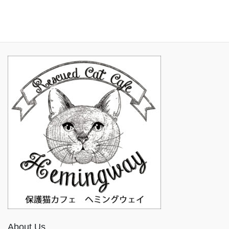
2016年11月
About Us