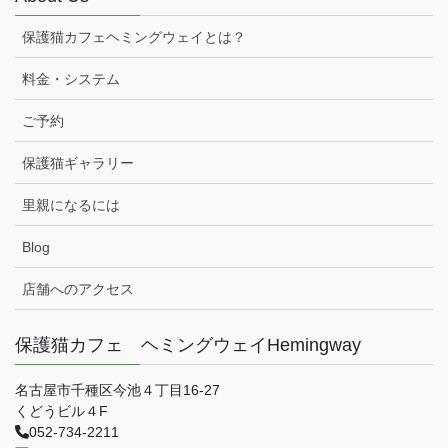
保護猫カフェヘミングウェイとは？
料金・システム
ご予約
保護猫ギャラリー
里親になるには
Blog
店舗へのアクセス
保護猫カフェ ヘミングウェイHemingway
名古屋市千種区今池４丁目16-27
くどうビル４F
052-734-2211