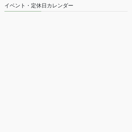
イベント・定休日カレンダー