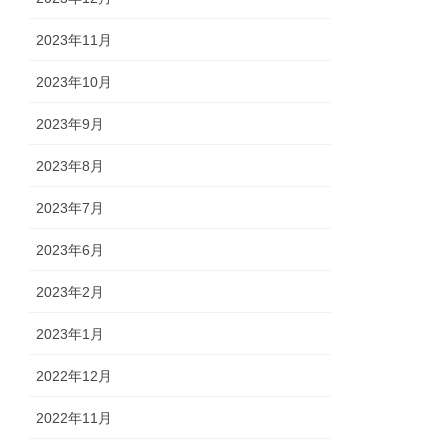
2023年11月
2023年10月
2023年9月
2023年8月
2023年7月
2023年6月
2023年2月
2023年1月
2022年12月
2022年11月