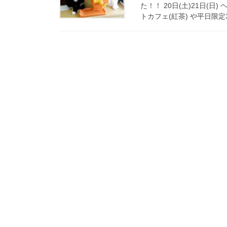
た！！ 20日(土)21日(
トカフェ(紅茶) や平日限定