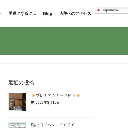
Japanese
ー
里親になるには
Blog
店舗へのアクセス
最近の投稿
プレミアムカード紹介
2026年3月19日
猫の日イベント２０２６