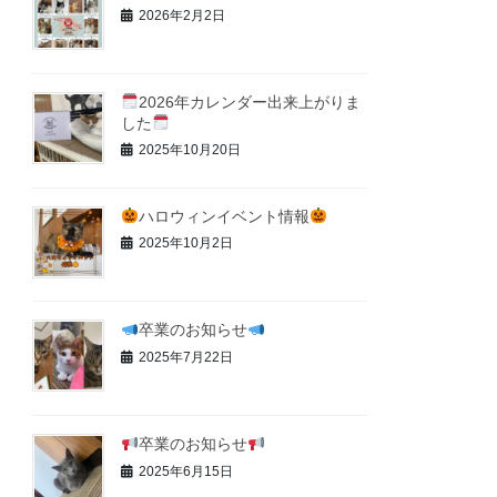
2026年2月2日
2026年カレンダー出来上がりま
した
2025年10月20日
ハロウィンイベント情報
2025年10月2日
卒業のお知らせ
2025年7月22日
卒業のお知らせ
2025年6月15日