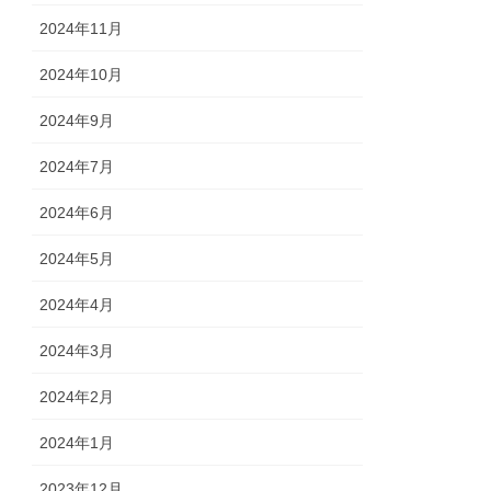
2024年11月
2024年10月
2024年9月
2024年7月
2024年6月
2024年5月
2024年4月
2024年3月
2024年2月
2024年1月
2023年12月