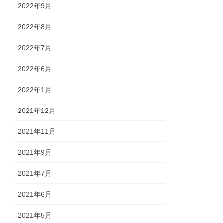
2022年9月
2022年8月
2022年7月
2022年6月
2022年1月
2021年12月
2021年11月
2021年9月
2021年7月
2021年6月
2021年5月