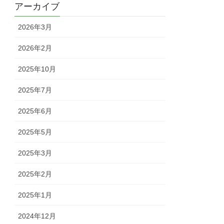
アーカイブ
2026年3月
2026年2月
2025年10月
2025年7月
2025年6月
2025年5月
2025年3月
2025年2月
2025年1月
2024年12月