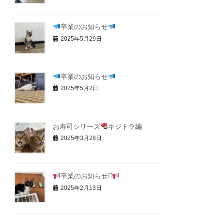
卒業のお知らせ
2025年5月29日
卒業のお知らせ
2025年5月2日
お寿司シリーズ
キジトラ編
2025年3月28日
卒業のお知らせ⋆͛
2025年2月13日