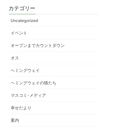
カテゴリー
Uncategorized
イベント
オープンまでカウントダウン
オス
ヘミングウェイ
ヘミングウェイの猫たち
マスコミ･メディア
幸せだより
案内