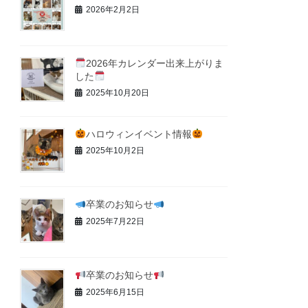
2026年2月2日
2026年カレンダー出来上がりま
した
2025年10月20日
ハロウィンイベント情報
2025年10月2日
卒業のお知らせ
2025年7月22日
卒業のお知らせ
2025年6月15日