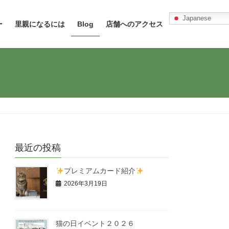
Japanese
ー
里親になるには
Blog
店舗へのアクセス
最近の投稿
プレミアムカード紹介
2026年3月19日
猫の日イベント２０２６