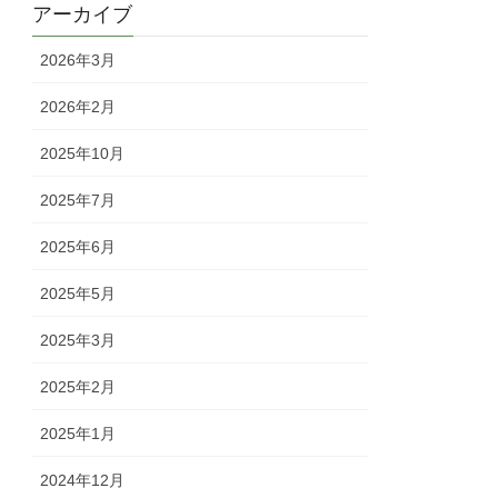
アーカイブ
2026年3月
2026年2月
2025年10月
2025年7月
2025年6月
2025年5月
2025年3月
2025年2月
2025年1月
2024年12月