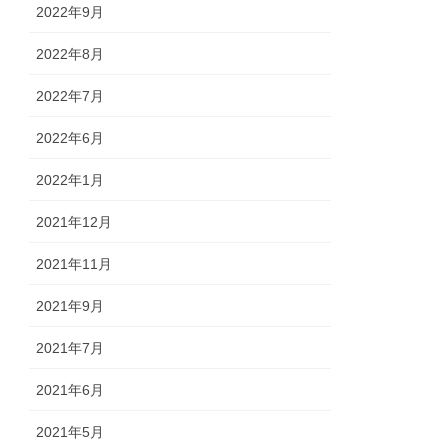
2022年9月
2022年8月
2022年7月
2022年6月
2022年1月
2021年12月
2021年11月
2021年9月
2021年7月
2021年6月
2021年5月