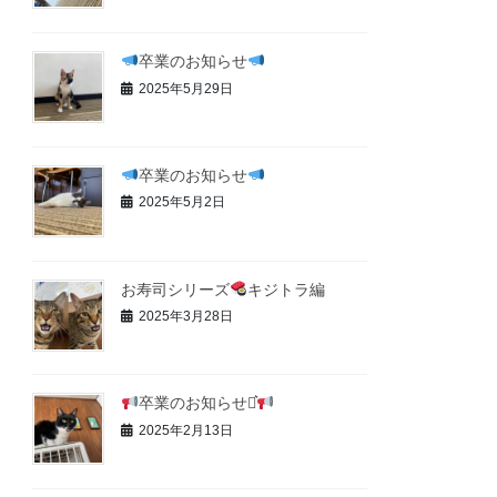
卒業のお知らせ
2025年5月29日
卒業のお知らせ
2025年5月2日
お寿司シリーズ
キジトラ編
2025年3月28日
卒業のお知らせ⋆͛
2025年2月13日