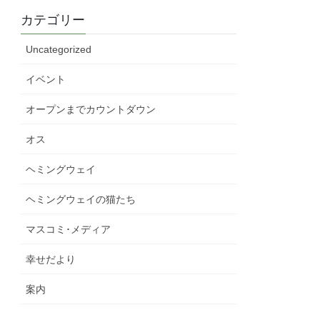
カテゴリー
Uncategorized
イベント
オープンまでカウントダウン
オス
ヘミングウェイ
ヘミングウェイの猫たち
マスコミ･メディア
幸せだより
案内