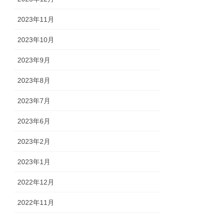
2023年11月
2023年10月
2023年9月
2023年8月
2023年7月
2023年6月
2023年2月
2023年1月
2022年12月
2022年11月