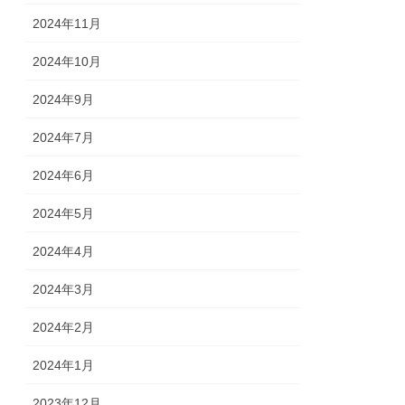
2024年11月
2024年10月
2024年9月
2024年7月
2024年6月
2024年5月
2024年4月
2024年3月
2024年2月
2024年1月
2023年12月