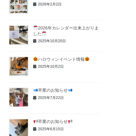
2026年2月2日
2026年カレンダー出来上がりま
した
2025年10月20日
ハロウィンイベント情報
2025年10月2日
卒業のお知らせ
2025年7月22日
卒業のお知らせ
2025年6月15日