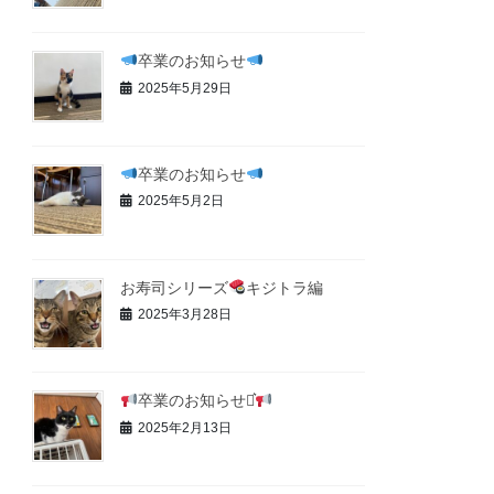
卒業のお知らせ
2025年5月29日
卒業のお知らせ
2025年5月2日
お寿司シリーズ
キジトラ編
2025年3月28日
卒業のお知らせ⋆͛
2025年2月13日