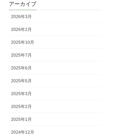
アーカイブ
2026年3月
2026年2月
2025年10月
2025年7月
2025年6月
2025年5月
2025年3月
2025年2月
2025年1月
2024年12月