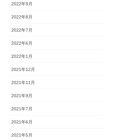
2022年9月
2022年8月
2022年7月
2022年6月
2022年1月
2021年12月
2021年11月
2021年9月
2021年7月
2021年6月
2021年5月