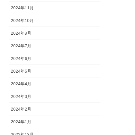
2024年11月
2024年10月
2024年9月
2024年7月
2024年6月
2024年5月
2024年4月
2024年3月
2024年2月
2024年1月
2023年12月