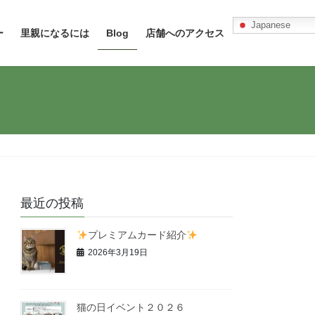
Japanese
ー
里親になるには
Blog
店舗へのアクセス
最近の投稿
プレミアムカード紹介
2026年3月19日
猫の日イベント２０２６