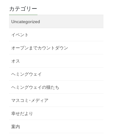
カテゴリー
Uncategorized
イベント
オープンまでカウントダウン
オス
ヘミングウェイ
ヘミングウェイの猫たち
マスコミ･メディア
幸せだより
案内