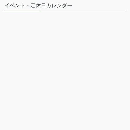
イベント・定休日カレンダー