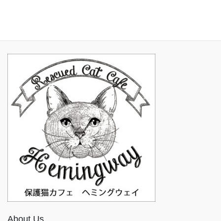
2016年11月
About Us