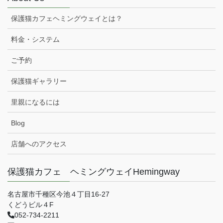
保護猫カフェヘミングウェイとは？
料金・システム
ご予約
保護猫ギャラリー
里親になるには
Blog
店舗へのアクセス
保護猫カフェ ヘミングウェイHemingway
名古屋市千種区今池４丁目16-27
くどうビル４F
052-734-2211