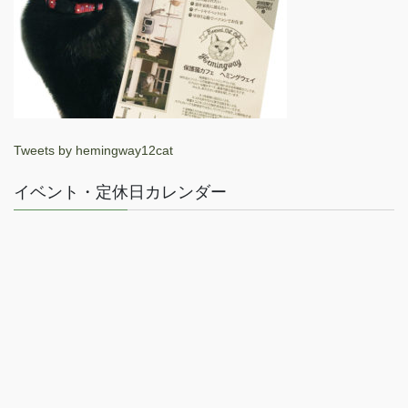
Tweets by hemingway12cat
イベント・定休日カレンダー