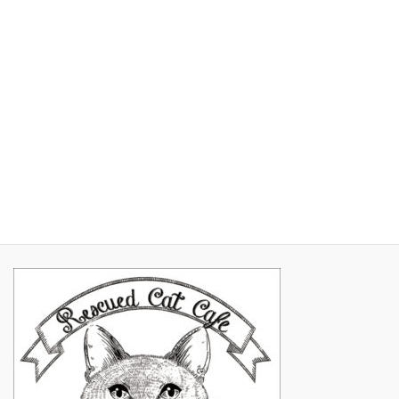
2017年5月
2017年4月
2017年3月
2017年2月
2017年1月
2016年11月