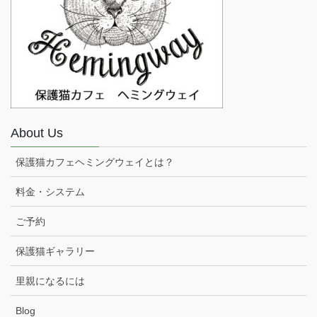
About Us
保護猫カフェヘミングウェイとは？
料金・システム
ご予約
保護猫ギャラリー
里親になるには
Blog