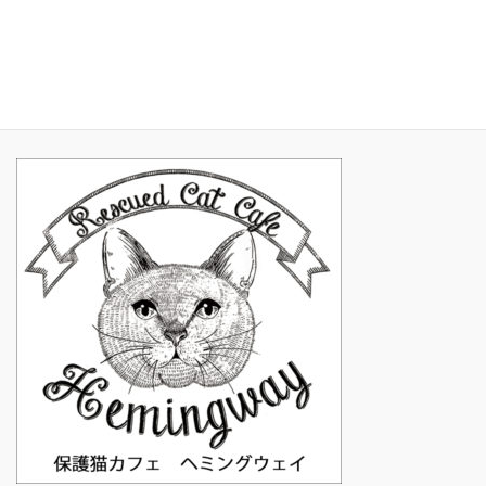
2017年1月
2016年11月