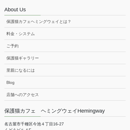
About Us
保護猫カフェヘミングウェイとは？
料金・システム
ご予約
保護猫ギャラリー
里親になるには
Blog
店舗へのアクセス
保護猫カフェ ヘミングウェイHemingway
名古屋市千種区今池４丁目16-27