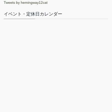
Tweets by hemingway12cat
イベント・定休日カレンダー