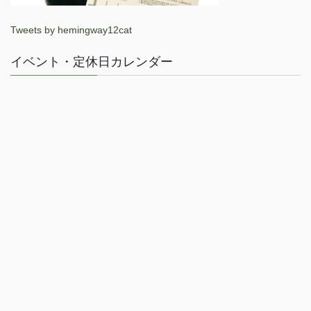
Tweets by hemingway12cat
イベント・定休日カレンダー