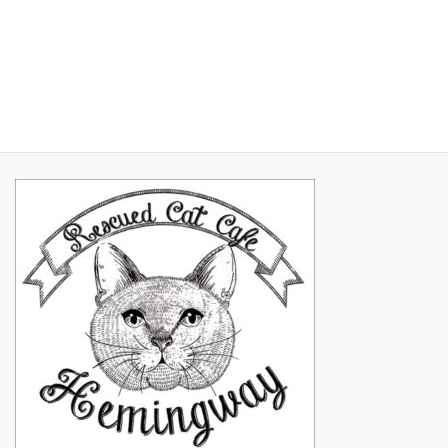
2017年2月
2017年1月
2016年11月