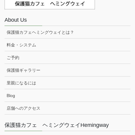
About Us
保護猫カフェヘミングウェイとは？
料金・システム
ご予約
保護猫ギャラリー
里親になるには
Blog
店舗へのアクセス
保護猫カフェ ヘミングウェイHemingway