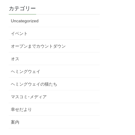
カテゴリー
Uncategorized
イベント
オープンまでカウントダウン
オス
ヘミングウェイ
ヘミングウェイの猫たち
マスコミ･メディア
幸せだより
案内