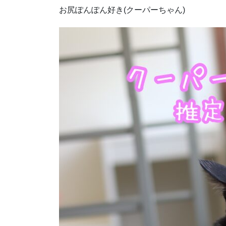
お尻ぽんぽん好き(クーパーちゃん)