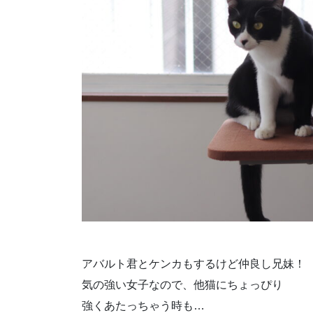
アバルト君とケンカもするけど仲良し兄妹！
気の強い女子なので、他猫にちょっぴり
強くあたっちゃう時も…