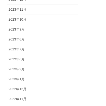
2023年11月
2023年10月
2023年9月
2023年8月
2023年7月
2023年6月
2023年2月
2023年1月
2022年12月
2022年11月