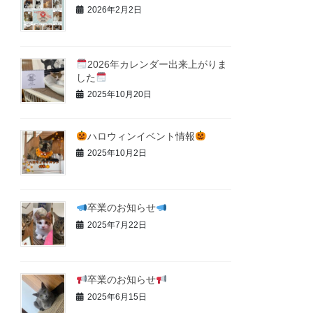
2026年2月2日
2026年カレンダー出来上がりま
した
2025年10月20日
ハロウィンイベント情報
2025年10月2日
卒業のお知らせ
2025年7月22日
卒業のお知らせ
2025年6月15日