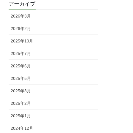
アーカイブ
2026年3月
2026年2月
2025年10月
2025年7月
2025年6月
2025年5月
2025年3月
2025年2月
2025年1月
2024年12月