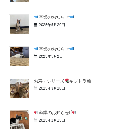
卒業のお知らせ
2025年5月29日
卒業のお知らせ
2025年5月2日
お寿司シリーズ
キジトラ編
2025年3月28日
卒業のお知らせ⋆͛
2025年2月13日