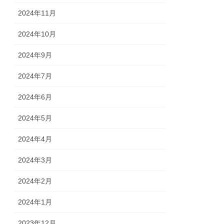
2024年11月
2024年10月
2024年9月
2024年7月
2024年6月
2024年5月
2024年4月
2024年3月
2024年2月
2024年1月
2023年12月