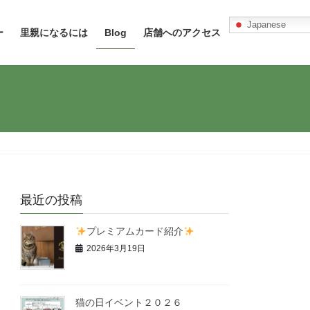
Japanese
ー
里親になるには
Blog
店舗へのアクセス
最近の投稿
プレミアムカード紹介
2026年3月19日
猫の日イベント２０２６