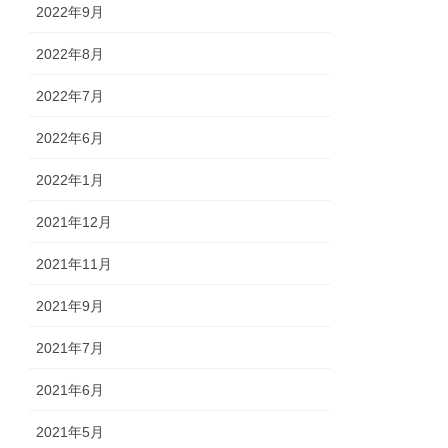
2022年9月
2022年8月
2022年7月
2022年6月
2022年1月
2021年12月
2021年11月
2021年9月
2021年7月
2021年6月
2021年5月