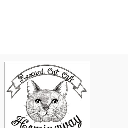
2017年3月
2017年2月
2017年1月
2016年11月