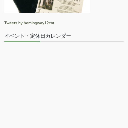
Tweets by hemingway12cat
イベント・定休日カレンダー