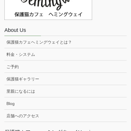
About Us
保護猫カフェヘミングウェイとは？
料金・システム
ご予約
保護猫ギャラリー
里親になるには
Blog
店舗へのアクセス