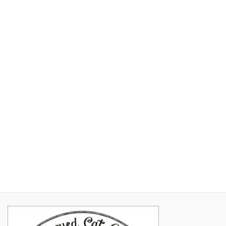
2017年7月
2017年6月
2017年5月
2017年4月
2017年3月
2017年2月
2017年1月
2016年11月