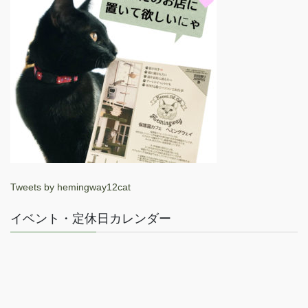
Tweets by hemingway12cat
イベント・定休日カレンダー