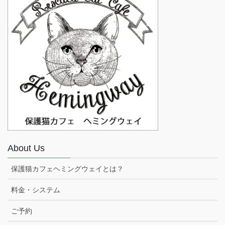
About Us
保護猫カフェヘミングウェイとは？
料金・システム
ご予約