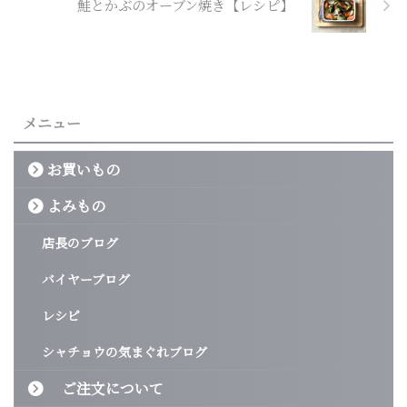
鮭とかぶのオーブン焼き【レシピ】
メニュー
お買いもの
よみもの
店長のブログ
バイヤーブログ
レシピ
シャチョウの気まぐれブログ
ご注文について