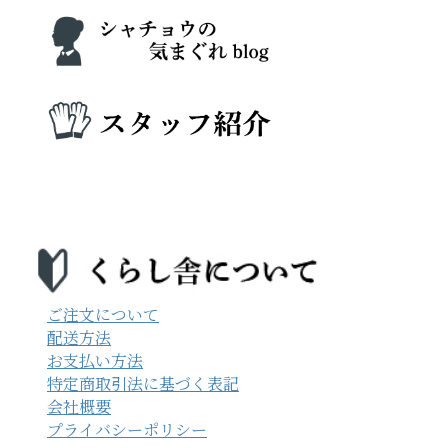
ご注文について
配送方法
お支払い方法
特定商取引法に基づく表記
会社概要
プライバシーポリシー