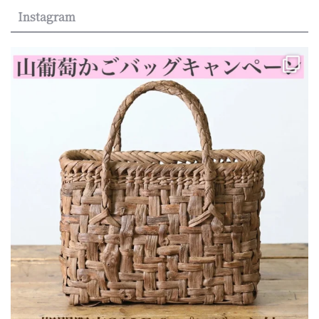
Instagram