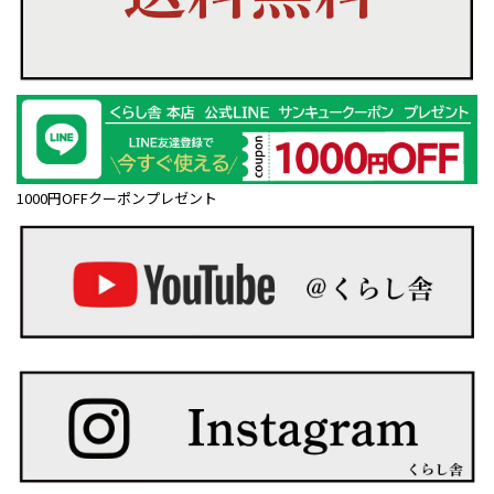
1000円OFFクーポンプレゼント