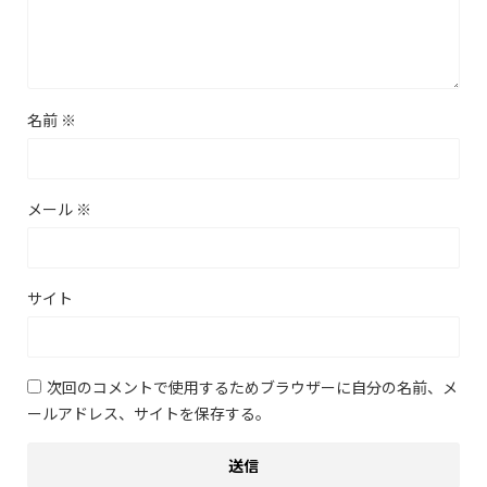
名前
※
メール
※
サイト
次回のコメントで使用するためブラウザーに自分の名前、メ
ールアドレス、サイトを保存する。