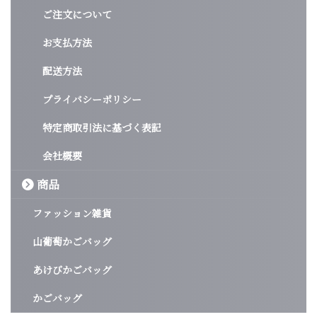
ご注文について
お支払方法
配送方法
プライバシーポリシー
特定商取引法に基づく表記
会社概要
商品
ファッション雑貨
山葡萄かごバッグ
あけびかごバッグ
かごバッグ