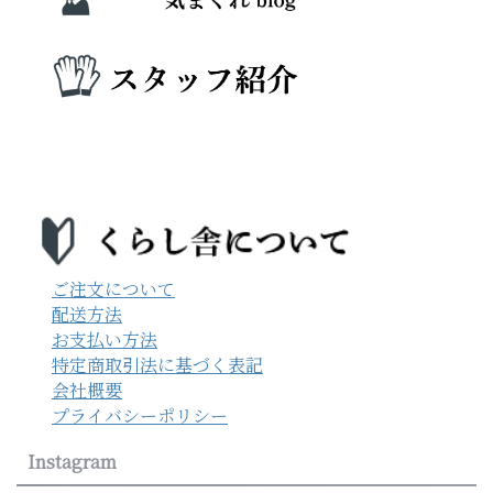
ご注文について
配送方法
お支払い方法
特定商取引法に基づく表記
会社概要
プライバシーポリシー
Instagram