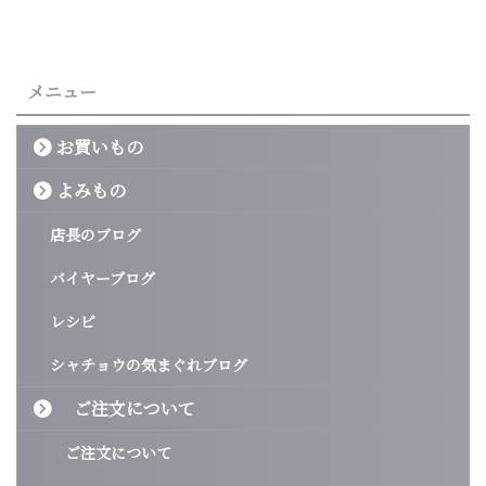
メニュー
お買いもの
よみもの
店長のブログ
バイヤーブログ
レシピ
シャチョウの気まぐれブログ
ご注文について
ご注文について