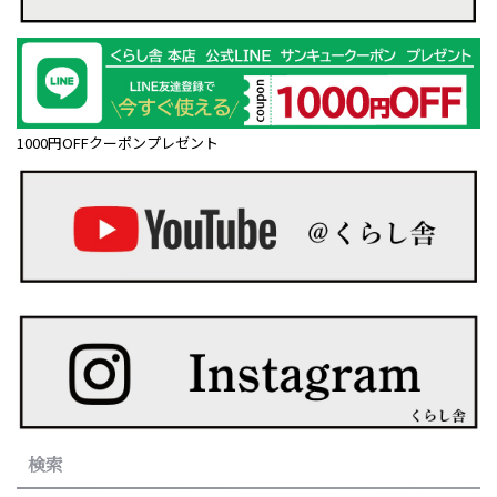
1000円OFFクーポンプレゼント
検索