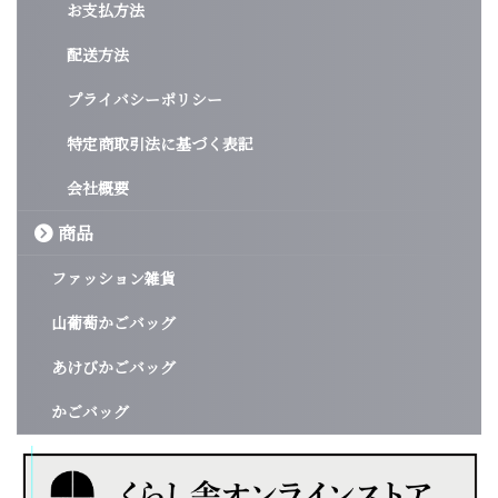
お支払方法
配送方法
プライバシーポリシー
特定商取引法に基づく表記
会社概要
商品
ファッション雑貨
山葡萄かごバッグ
あけびかごバッグ
かごバッグ