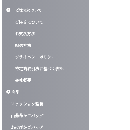
ご注文について
ご注文について
お支払方法
配送方法
プライバシーポリシー
特定商取引法に基づく表記
会社概要
商品
ファッション雑貨
山葡萄かごバッグ
あけびかごバッグ