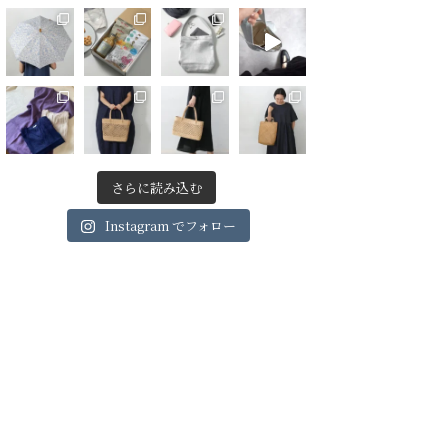
さらに読み込む
Instagram でフォロー