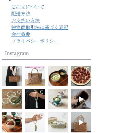
ご注文について
配送方法
お支払い方法
特定商取引法に基づく表記
会社概要
プライバシーポリシー
Instagram