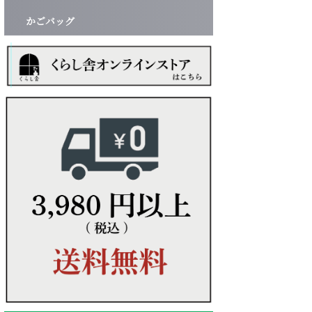
かごバッグ