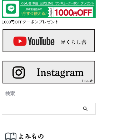
1000円OFFクーポンプレゼント
検索