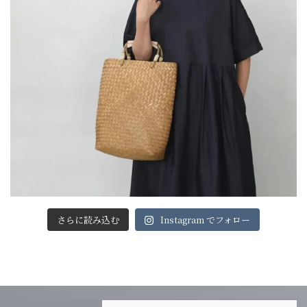
さらに読み込む
Instagram でフォロー