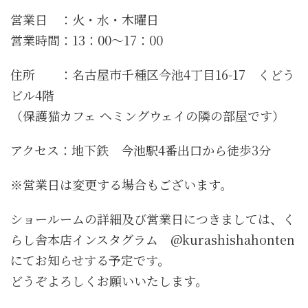
営業日 ：火・水・木曜日
営業時間：13：00～17：00
住所 ：名古屋市千種区今池4丁目16-17 くどう
ビル4階
（保護猫カフェ ヘミングウェイの隣の部屋です）
アクセス：地下鉄 今池駅4番出口から徒歩3分
※営業日は変更する場合もございます。
ショールームの詳細及び営業日につきましては、く
らし舎本店インスタグラム @kurashishahonten
にてお知らせする予定です。
どうぞよろしくお願いいたします。