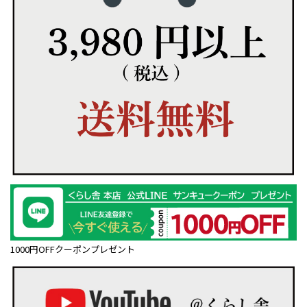
1000円OFFクーポンプレゼント