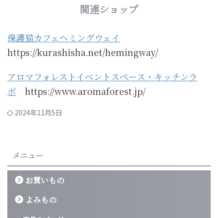
関連ショップ
保護猫カフェヘミングウェイ
https://kurashisha.net/hemingway/
アロマフォレストイベントスペース・キッチンラ
ボ
https://www.aromaforest.jp/
2024年11月5日
メニュー
お買いもの
よみもの