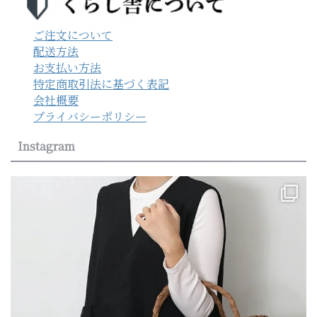
ご注文について
配送方法
お支払い方法
特定商取引法に基づく表記
会社概要
プライバシーポリシー
Instagram