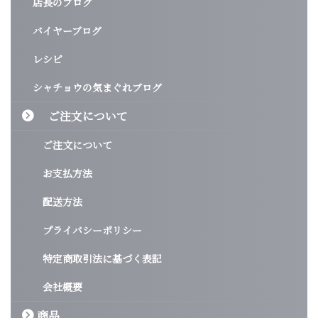
店長のブログ
バイヤーブログ
レシピ
シャチョウの気まぐれブログ
ご注文について
ご注文について
お支払方法
配送方法
プライバシーポリシー
特定商取引法に基づく表記
会社概要
商品