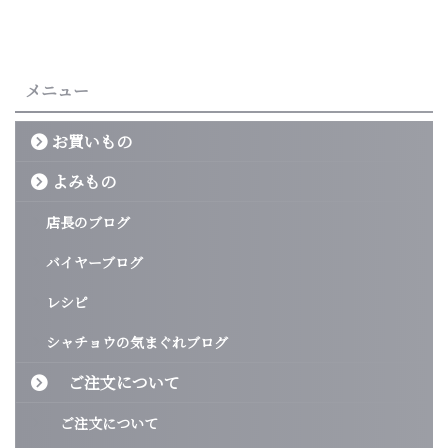
メニュー
お買いもの
よみもの
店長のブログ
バイヤーブログ
レシピ
シャチョウの気まぐれブログ
ご注文について
ご注文について