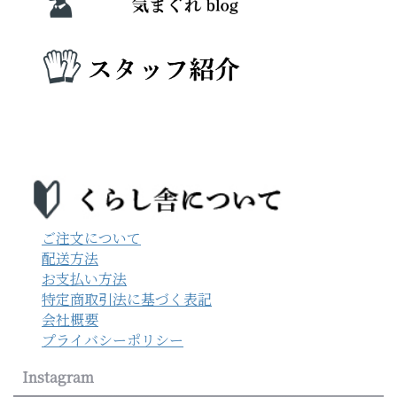
ご注文について
配送方法
お支払い方法
特定商取引法に基づく表記
会社概要
プライバシーポリシー
Instagram