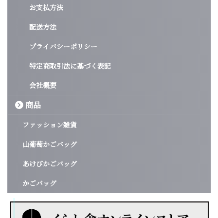
お支払方法
配送方法
プライバシーポリシー
特定商取引法に基づく表記
会社概要
商品
ファッション雑貨
山葡萄かごバッグ
あけびかごバッグ
かごバッグ