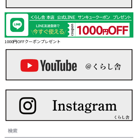
1000円OFFクーポンプレゼント
検索