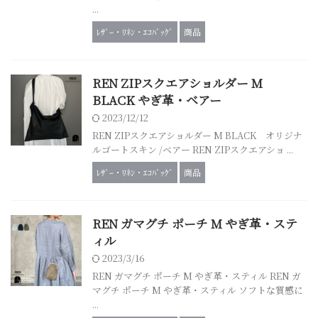
...
ﾚｻﾞｰ・ﾘﾈﾝ・ｴｺﾊﾞｯｸﾞ
商品
REN ZIPスクエアショルダー M
BLACK やぎ革・ベアー
2023/12/12
REN ZIPスクエアショルダー M BLACK オリジナ
ルゴートスキン /ベアー REN ZIPスクエアショ ...
ﾚｻﾞｰ・ﾘﾈﾝ・ｴｺﾊﾞｯｸﾞ
商品
REN ガマグチ ポーチ M やぎ革・ステ
ィル
2023/3/16
REN ガマグチ ポーチ M やぎ革・スティル REN ガ
マグチ ポーチ M やぎ革・スティル ソフトな質感に
...