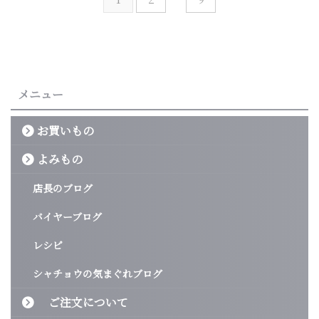
メニュー
お買いもの
よみもの
店長のブログ
バイヤーブログ
レシピ
シャチョウの気まぐれブログ
ご注文について