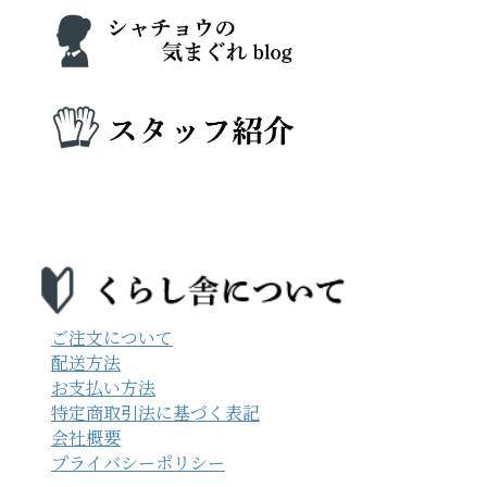
ご注文について
配送方法
お支払い方法
特定商取引法に基づく表記
会社概要
プライバシーポリシー