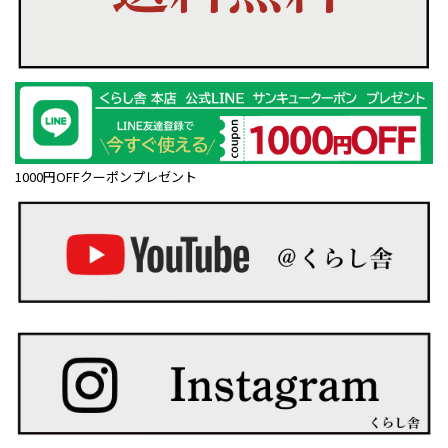
1000円OFFクーポンプレゼント