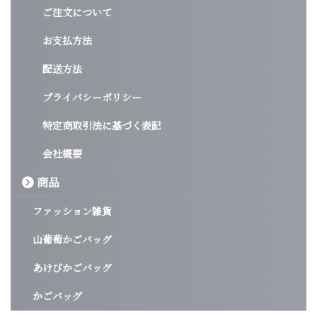
ご注文について
お支払方法
配送方法
プライバシーポリシー
特定商取引法に基づく表記
会社概要
商品
ファッション雑貨
山葡萄かごバッグ
あけびかごバッグ
かごバッグ