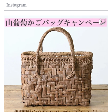
Instagram