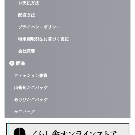
お支払方法
配送方法
プライバシーポリシー
特定商取引法に基づく表記
会社概要
商品
ファッション雑貨
山葡萄かごバッグ
あけびかごバッグ
かごバッグ