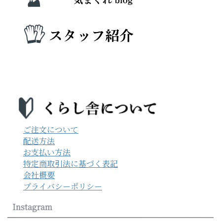
ご注文について
配送方法
お支払い方法
特定商取引法に基づく表記
会社概要
プライバシーポリシー
Instagram