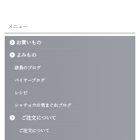
メニュー
お買いもの
よみもの
店長のブログ
バイヤーブログ
レシピ
シャチョウの気まぐれブログ
ご注文について
ご注文について