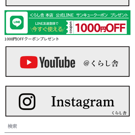
1000円OFFクーポンプレゼント
検索