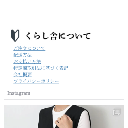
ご注文について
配送方法
お支払い方法
特定商取引法に基づく表記
会社概要
プライバシーポリシー
Instagram