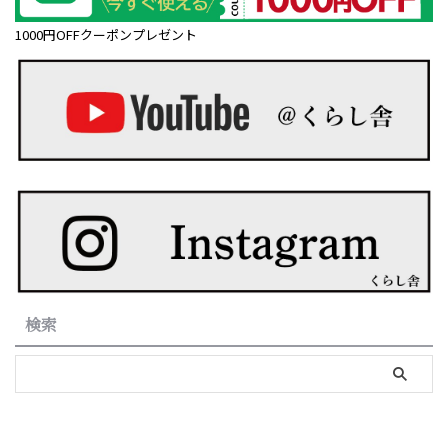
1000円OFFクーポンプレゼント
検索