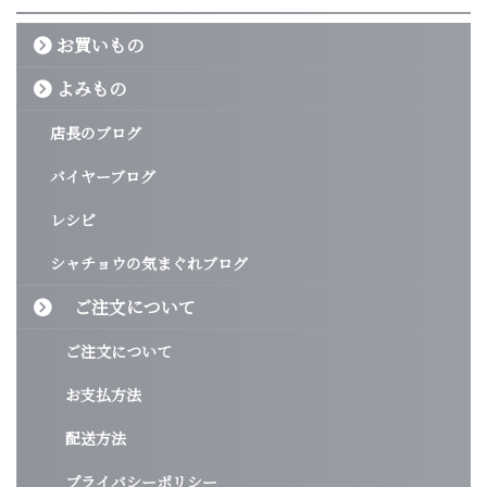
お買いもの
よみもの
店長のブログ
バイヤーブログ
レシピ
シャチョウの気まぐれブログ
ご注文について
ご注文について
お支払方法
配送方法
プライバシーポリシー