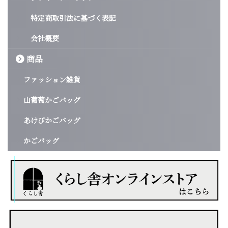
特定商取引法に基づく表記
会社概要
商品
ファッション雑貨
山葡萄かごバッグ
あけびかごバッグ
かごバッグ