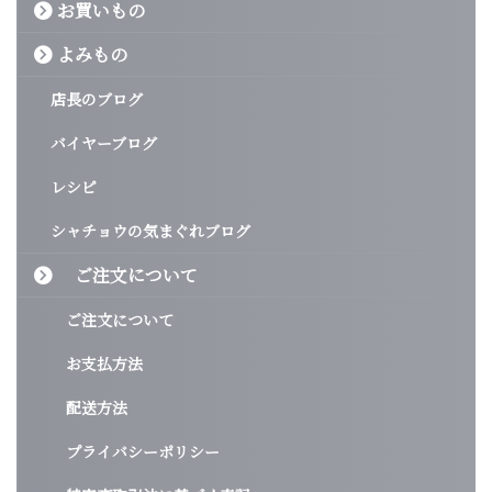
お買いもの
よみもの
店長のブログ
バイヤーブログ
レシピ
シャチョウの気まぐれブログ
ご注文について
ご注文について
お支払方法
配送方法
プライバシーポリシー