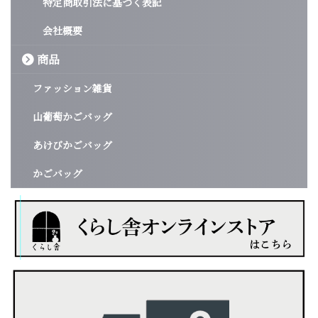
特定商取引法に基づく表記
会社概要
商品
ファッション雑貨
山葡萄かごバッグ
あけびかごバッグ
かごバッグ