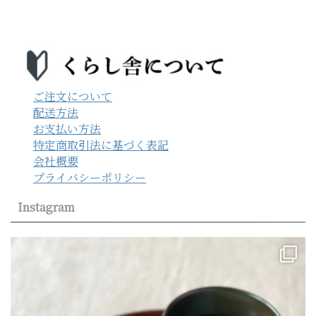
ご注文について
配送方法
お支払い方法
特定商取引法に基づく表記
会社概要
プライバシーポリシー
Instagram