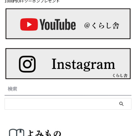
1000円OFFクーポンプレゼント
検索