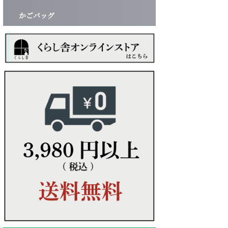
かごバッグ