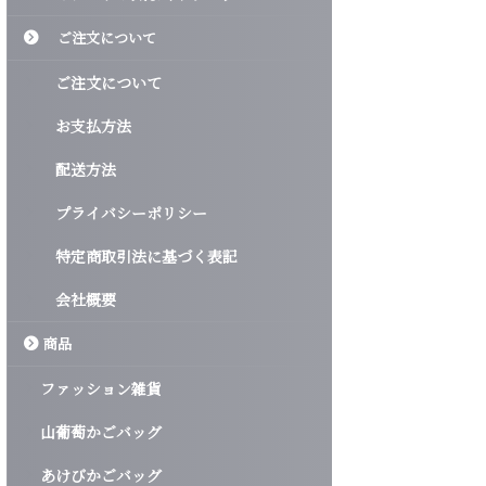
ご注文について
ご注文について
お支払方法
配送方法
プライバシーポリシー
特定商取引法に基づく表記
会社概要
商品
ファッション雑貨
山葡萄かごバッグ
あけびかごバッグ