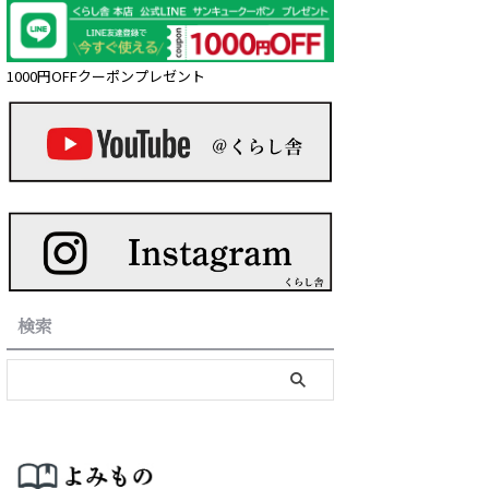
1000円OFFクーポンプレゼント
検索