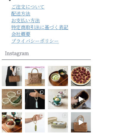
ご注文について
配送方法
お支払い方法
特定商取引法に基づく表記
会社概要
プライバシーポリシー
Instagram