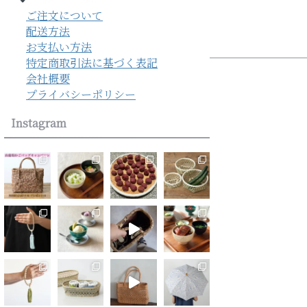
ご注文について
配送方法
お支払い方法
特定商取引法に基づく表記
会社概要
プライバシーポリシー
Instagram