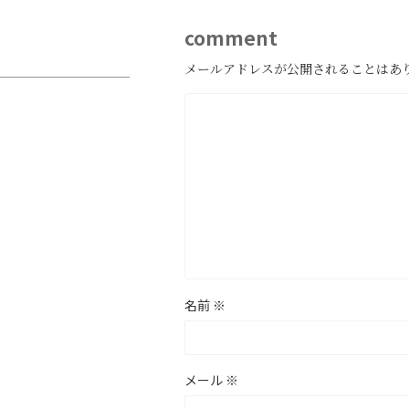
comment
メールアドレスが公開されることはあ
名前
※
メール
※