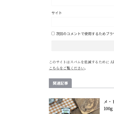
サイト
次回のコメントで使用するためブラ
このサイトはスパムを低減するために Ak
こちらをご覧ください
。
関連記事
メ・
100g