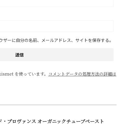
ウザーに自分の名前、メールアドレス、サイトを保存する。
ismet を使っています。
コメントデータの処理方法の詳細は
ド・プロヴァンス オーガニックチューブペースト