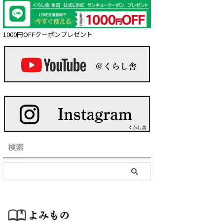
1000円OFFクーポンプレゼント
検索