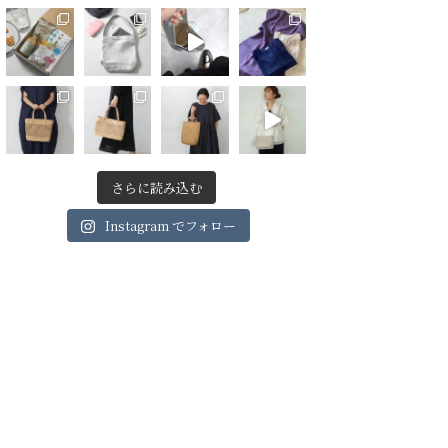
さらに読み込む
Instagram でフォロー