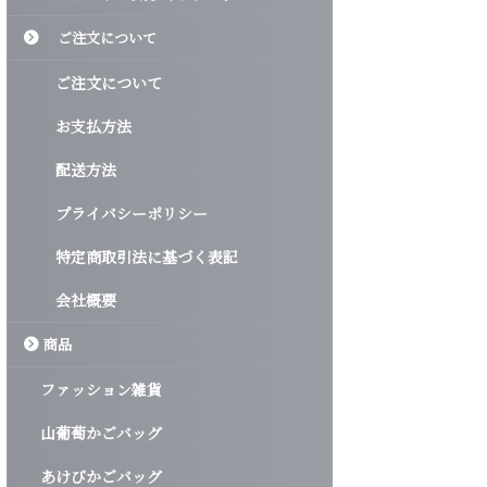
ご注文について
ご注文について
お支払方法
配送方法
プライバシーポリシー
特定商取引法に基づく表記
会社概要
商品
ファッション雑貨
山葡萄かごバッグ
あけびかごバッグ