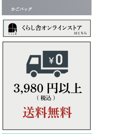
かごバッグ