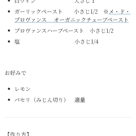
白ワイン 大さじ１
ガーリックペースト 小さじ1/2 ※
メ・ド・
プロヴァンス オーガニックチューブペースト
プロヴァンスハーブペースト 小さじ1/2
塩 小さじ1/4
お好みで
レモン
パセリ（みじん切り） 適量
【作り方】