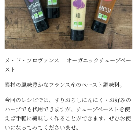
メ・ド・プロヴァンス オーガニックチューブペー
スト
素材の風味豊かなフランス産のペースト調味料。
今回のレシピでは、すりおろしにんにく・お好みの
ハーブでも代用できますが、チューブペーストを使
えば手軽に美味しく作ることができます。ぜひお使
いになってみてくださいませ。