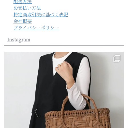
配送方法
お支払い方法
特定商取引法に基づく表記
会社概要
プライバシーポリシー
Instagram