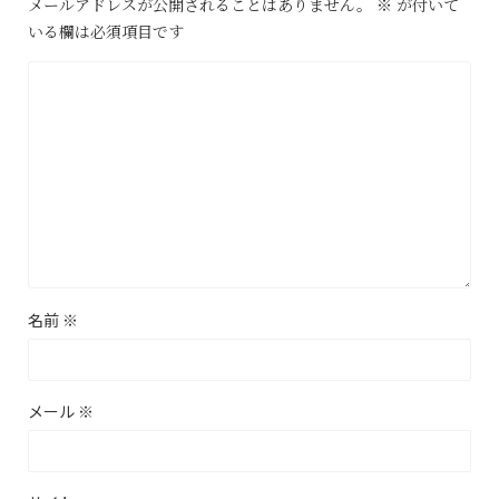
メールアドレスが公開されることはありません。
※
が付いて
いる欄は必須項目です
名前
※
メール
※