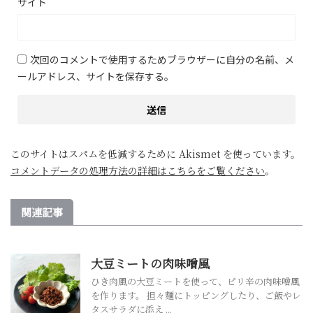
サイト
次回のコメントで使用するためブラウザーに自分の名前、メ
ールアドレス、サイトを保存する。
このサイトはスパムを低減するために Akismet を使っています。
コメントデータの処理方法の詳細はこちらをご覧ください
。
関連記事
大豆ミートの肉味噌風
ひき肉風の大豆ミートを使って、ピリ辛の肉味噌風
を作ります。 担々麵にトッピングしたり、ご飯やレ
タスサラダに添え ...