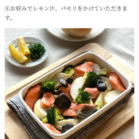
④お好みでレモン汁、パセリをかけていただきま
す。