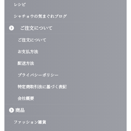
レシピ
シャチョウの気まぐれブログ
ご注文について
ご注文について
お支払方法
配送方法
プライバシーポリシー
特定商取引法に基づく表記
会社概要
商品
ファッション雑貨