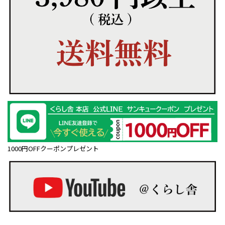
1000円OFFクーポンプレゼント