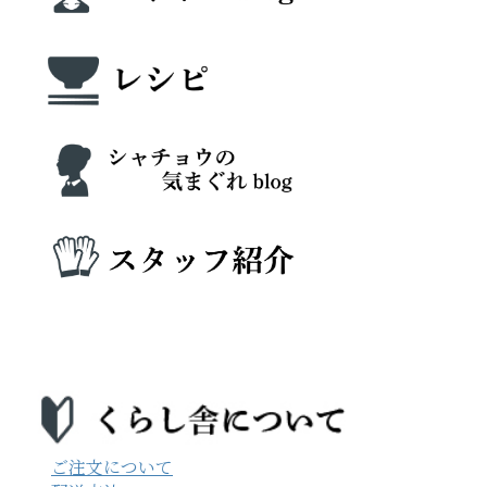
ご注文について