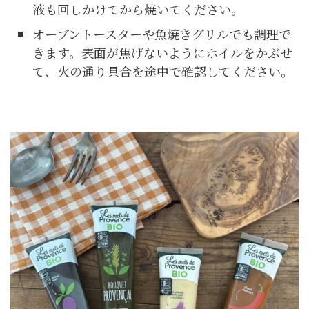
液も回しかけてから焼いてください。
オーブントースターや魚焼きグリルでも調理で
きます。表面が焦げないようにホイルをかぶせ
て、火の通り具合を途中で確認してください。