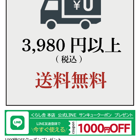
1000円OFFクーポンプレゼント