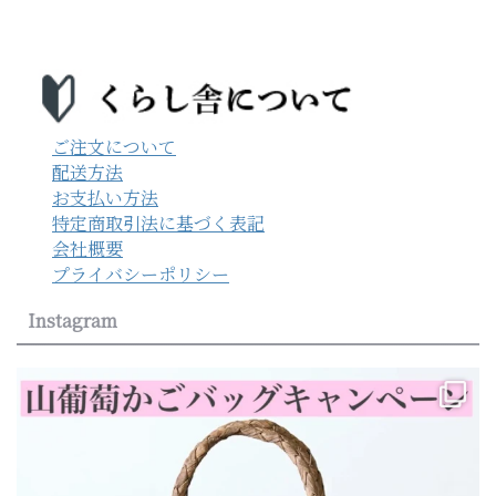
ご注文について
配送方法
お支払い方法
特定商取引法に基づく表記
会社概要
プライバシーポリシー
Instagram