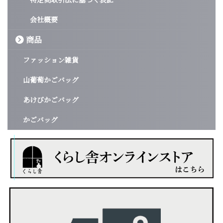
会社概要
商品
ファッション雑貨
山葡萄かごバッグ
あけびかごバッグ
かごバッグ