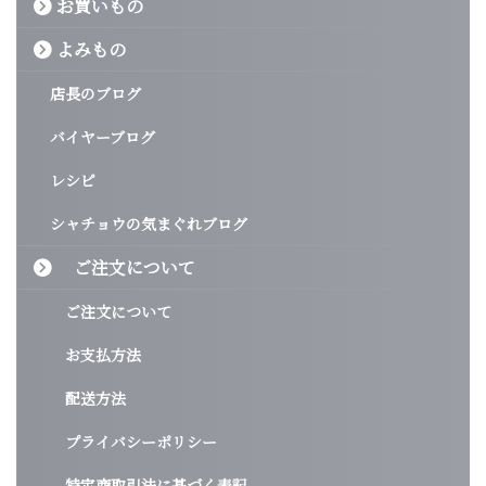
お買いもの
よみもの
店長のブログ
バイヤーブログ
レシピ
シャチョウの気まぐれブログ
ご注文について
ご注文について
お支払方法
配送方法
プライバシーポリシー
特定商取引法に基づく表記