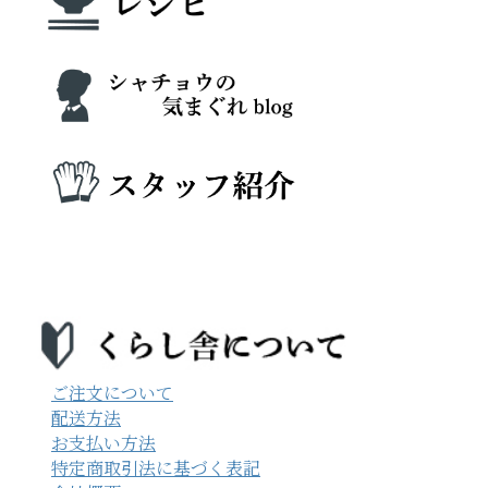
ご注文について
配送方法
お支払い方法
特定商取引法に基づく表記