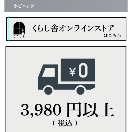
かごバッグ