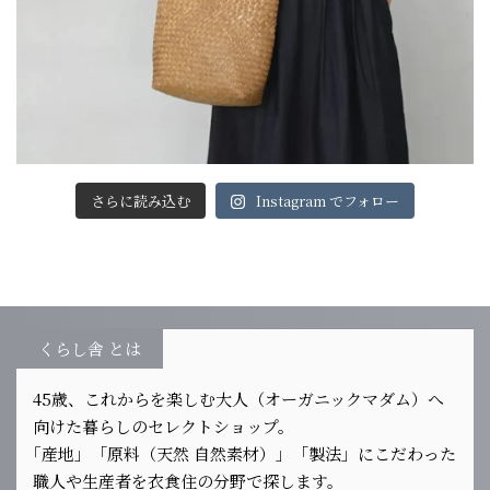
さらに読み込む
Instagram でフォロー
くらし舎 とは
45歳、これからを楽しむ大人（オーガニックマダム）へ
向けた暮らしのセレクトショップ。
｢産地」「原料（天然 自然素材）」「製法」にこだわった
職人や生産者を衣食住の分野で探します。