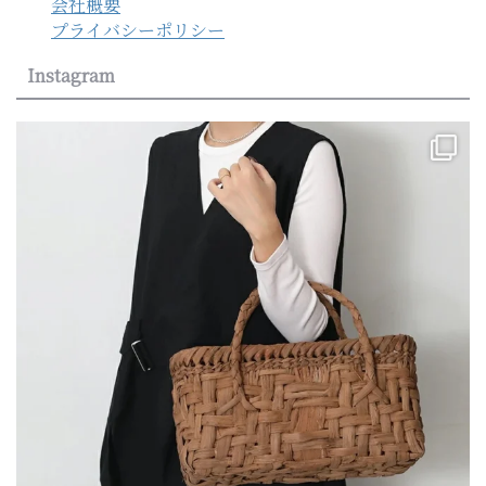
会社概要
プライバシーポリシー
Instagram