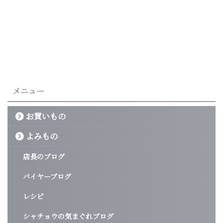
メニュー
お買いもの
よみもの
店長のブログ
バイヤーブログ
レシピ
シャチョウの気まぐれブログ