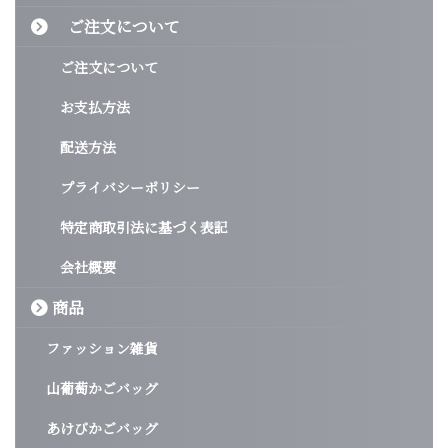
ご注文について
ご注文について
お支払方法
配送方法
プライバシーポリシー
特定商取引法に基づく表記
会社概要
商品
ファッション雑貨
山葡萄かごバッグ
あけびかごバッグ