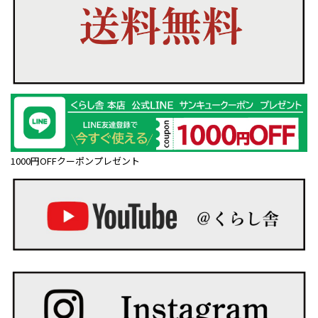
1000円OFFクーポンプレゼント