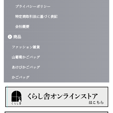
プライバシーポリシー
特定商取引法に基づく表記
会社概要
商品
ファッション雑貨
山葡萄かごバッグ
あけびかごバッグ
かごバッグ