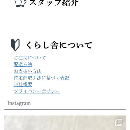
ご注文について
配送方法
お支払い方法
特定商取引法に基づく表記
会社概要
プライバシーポリシー
Instagram