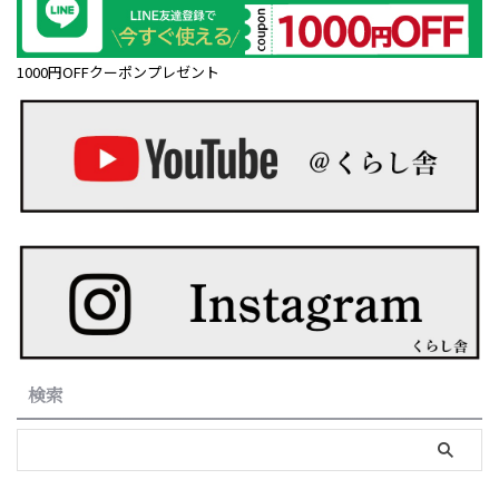
1000円OFFクーポンプレゼント
検索