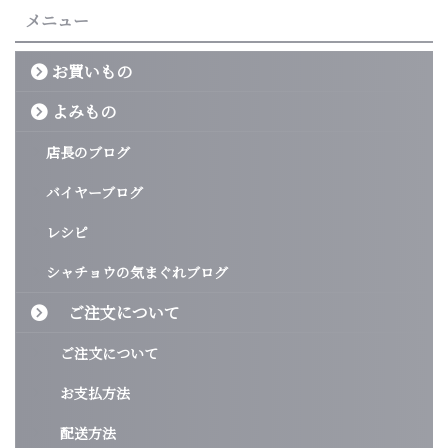
メニュー
お買いもの
よみもの
店長のブログ
バイヤーブログ
レシピ
シャチョウの気まぐれブログ
ご注文について
ご注文について
お支払方法
配送方法