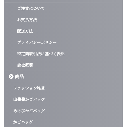
ご注文について
お支払方法
配送方法
プライバシーポリシー
特定商取引法に基づく表記
会社概要
商品
ファッション雑貨
山葡萄かごバッグ
あけびかごバッグ
かごバッグ