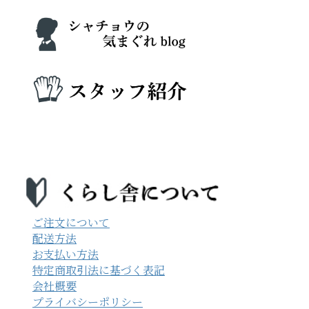
ご注文について
配送方法
お支払い方法
特定商取引法に基づく表記
会社概要
プライバシーポリシー