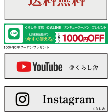
1000円OFFクーポンプレゼント