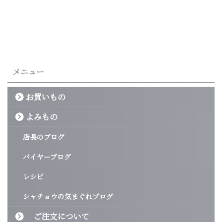
メニュー
お買いもの
よみもの
店長のブログ
バイヤーブログ
レシピ
シャチョウの気まぐれブログ
ご注文について