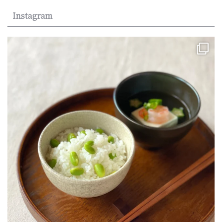
Instagram