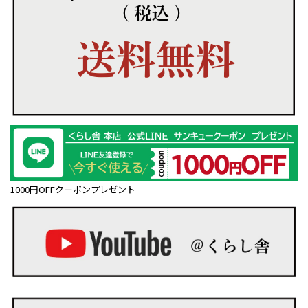
1000円OFFクーポンプレゼント