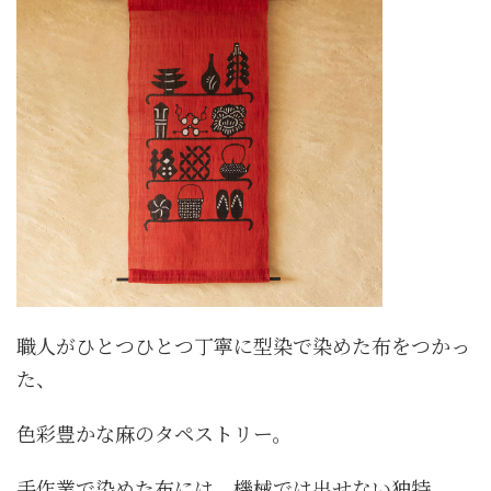
職人がひとつひとつ丁寧に型染で染めた布をつかっ
た、
色彩豊かな麻のタペストリー。
手作業で染めた布には、機械では出せない独特