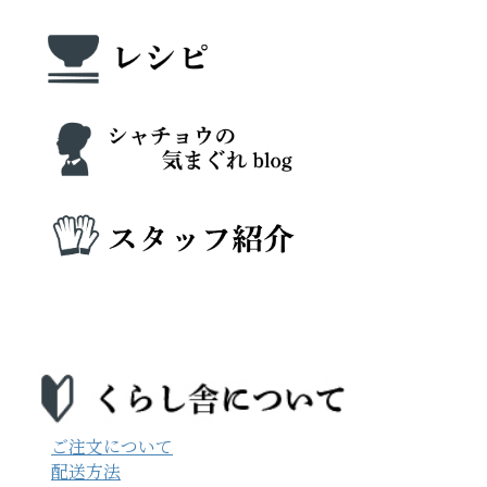
ご注文について
配送方法