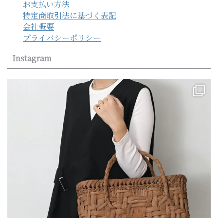
お支払い方法
特定商取引法に基づく表記
会社概要
プライバシーポリシー
Instagram