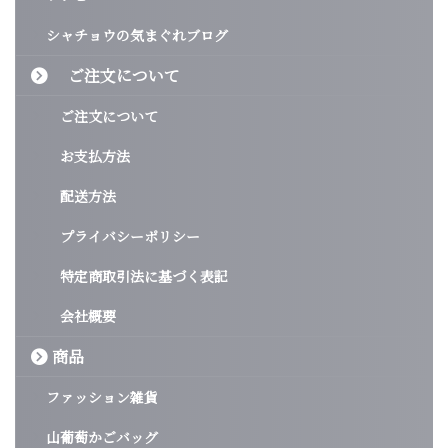
シャチョウの気まぐれブログ
ご注文について
ご注文について
お支払方法
配送方法
プライバシーポリシー
特定商取引法に基づく表記
会社概要
商品
ファッション雑貨
山葡萄かごバッグ