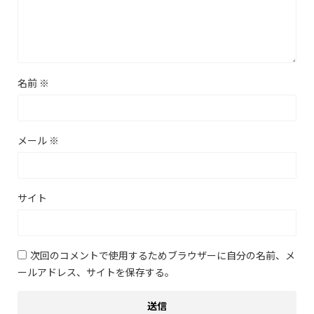
名前
※
メール
※
サイト
次回のコメントで使用するためブラウザーに自分の名前、メ
ールアドレス、サイトを保存する。