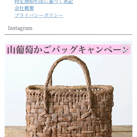
特定商取引法に基づく表記
会社概要
プライバシーポリシー
Instagram