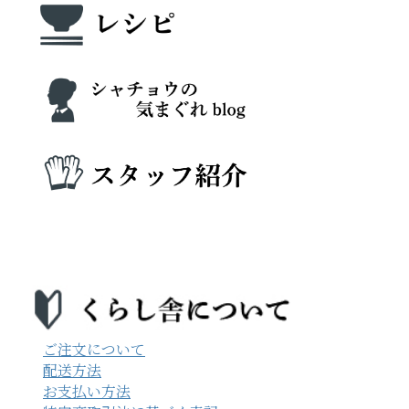
ご注文について
配送方法
お支払い方法