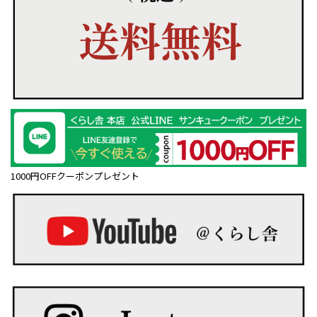
1000円OFFクーポンプレゼント