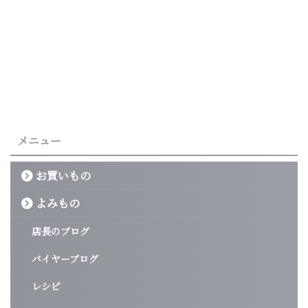
メニュー
お買いもの
よみもの
店長のブログ
バイヤーブログ
レシピ