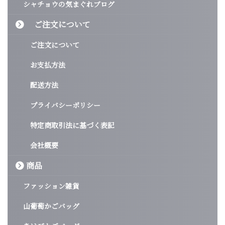
シャチョウの気まぐれブログ
ご注文について
ご注文について
お支払方法
配送方法
プライバシーポリシー
特定商取引法に基づく表記
会社概要
商品
ファッション雑貨
山葡萄かごバッグ