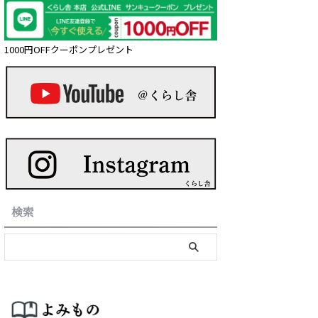
1000円OFFクーポンプレゼント
検索