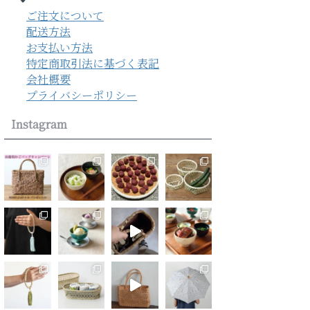
ご注文について
配送方法
お支払い方法
特定商取引法に基づく表記
会社概要
プライバシーポリシー
Instagram