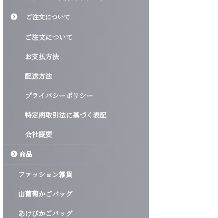
ご注文について
ご注文について
お支払方法
配送方法
プライバシーポリシー
特定商取引法に基づく表記
会社概要
商品
ファッション雑貨
山葡萄かごバッグ
あけびかごバッグ