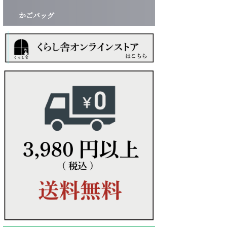
かごバッグ