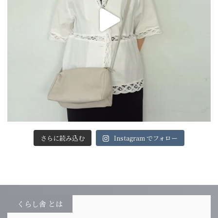
さらに読み込む
Instagram でフォロー
くらし舎 とは