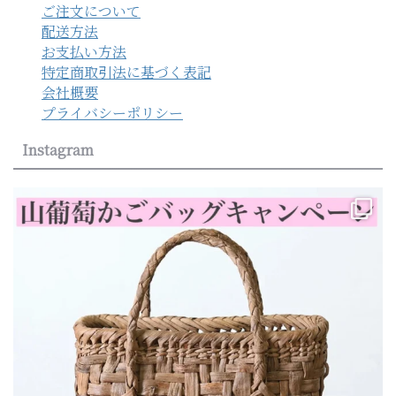
ご注文について
配送方法
お支払い方法
特定商取引法に基づく表記
会社概要
プライバシーポリシー
Instagram