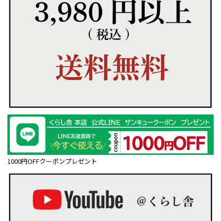
1000円OFFクーポンプレゼント