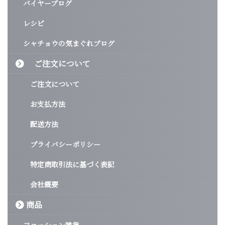
バイヤーブログ
レシピ
シャチョウの気まぐれブログ
ご注文について
ご注文について
お支払方法
配送方法
プライバシーポリシー
特定商取引法に基づく表記
会社概要
商品