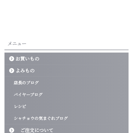
メニュー
お買いもの
よみもの
店長のブログ
バイヤーブログ
レシピ
シャチョウの気まぐれブログ
ご注文について