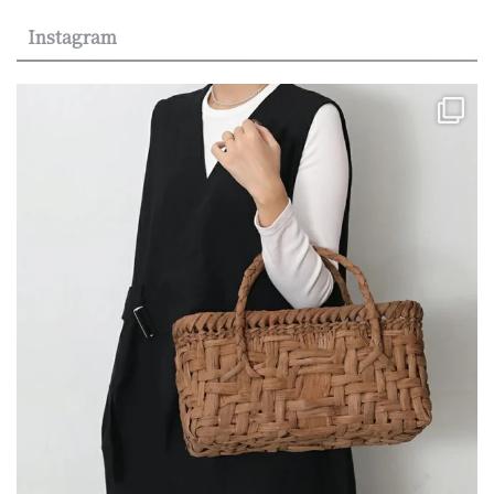
Instagram