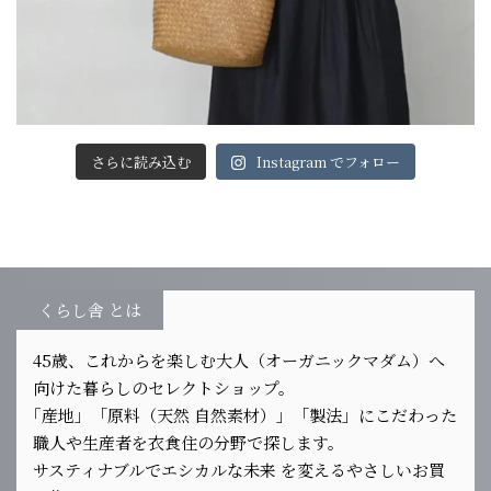
さらに読み込む
Instagram でフォロー
くらし舎 とは
45歳、これからを楽しむ大人（オーガニックマダム）へ
向けた暮らしのセレクトショップ。
｢産地」「原料（天然 自然素材）」「製法」にこだわった
職人や生産者を衣食住の分野で探します。
サスティナブルでエシカルな未来 を変えるやさしいお買