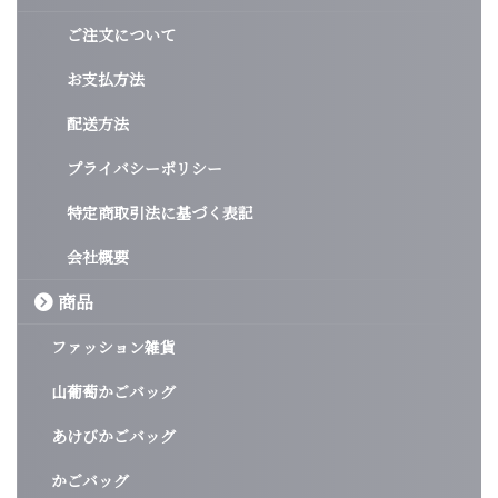
ご注文について
お支払方法
配送方法
プライバシーポリシー
特定商取引法に基づく表記
会社概要
商品
ファッション雑貨
山葡萄かごバッグ
あけびかごバッグ
かごバッグ