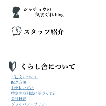
ご注文について
配送方法
お支払い方法
特定商取引法に基づく表記
会社概要
プライバシーポリシー