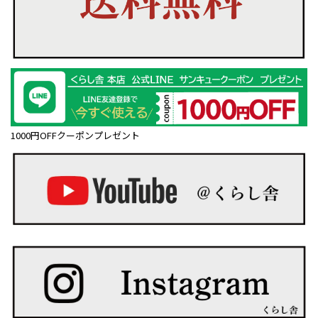
1000円OFFクーポンプレゼント