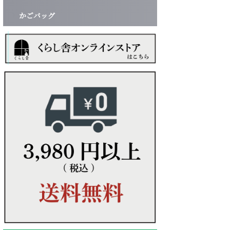
かごバッグ