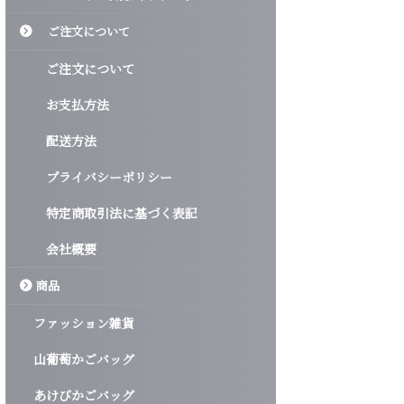
ご注文について
ご注文について
お支払方法
配送方法
プライバシーポリシー
特定商取引法に基づく表記
会社概要
商品
ファッション雑貨
山葡萄かごバッグ
あけびかごバッグ