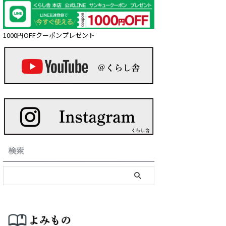
1000円OFFクーポンプレゼント
検索