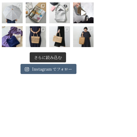
さらに読み込む
Instagram でフォロー