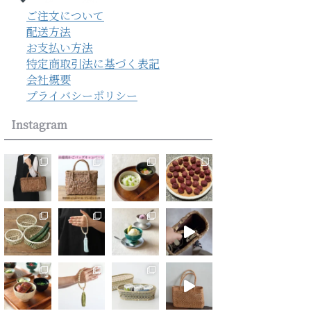
ご注文について
配送方法
お支払い方法
特定商取引法に基づく表記
会社概要
プライバシーポリシー
Instagram