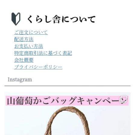
ご注文について
配送方法
お支払い方法
特定商取引法に基づく表記
会社概要
プライバシーポリシー
Instagram