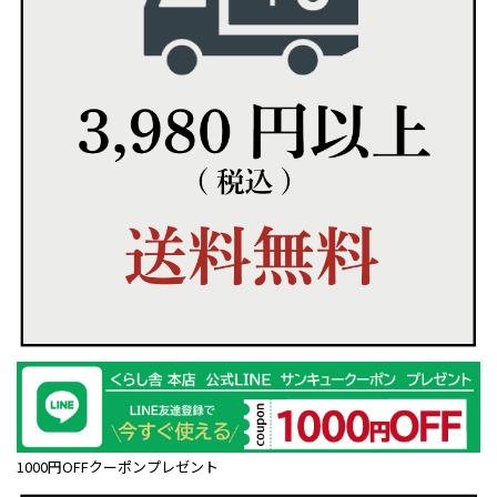
1000円OFFクーポンプレゼント