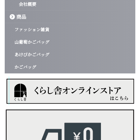
会社概要
商品
ファッション雑貨
山葡萄かごバッグ
あけびかごバッグ
かごバッグ