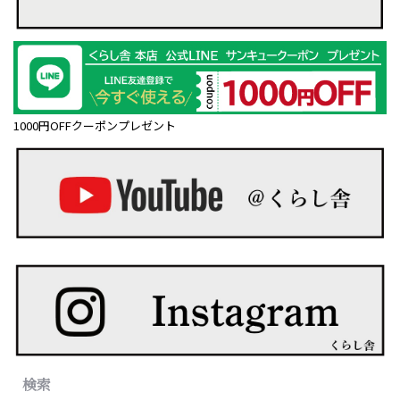
1000円OFFクーポンプレゼント
検索