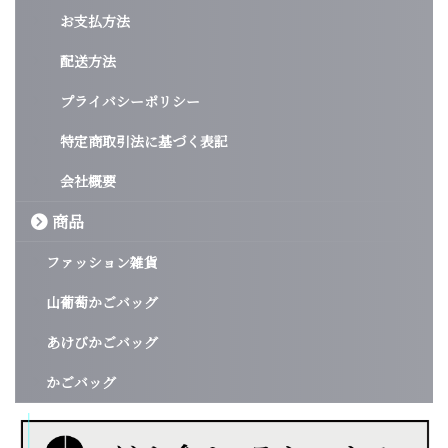
お支払方法
配送方法
プライバシーポリシー
特定商取引法に基づく表記
会社概要
商品
ファッション雑貨
山葡萄かごバッグ
あけびかごバッグ
かごバッグ