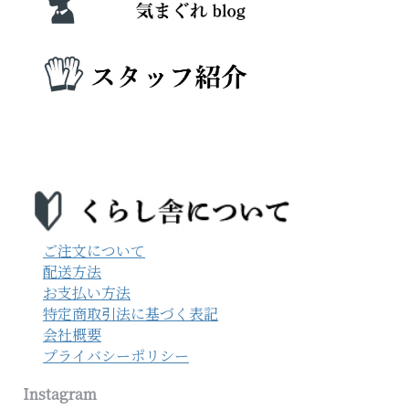
ご注文について
配送方法
お支払い方法
特定商取引法に基づく表記
会社概要
プライバシーポリシー
Instagram