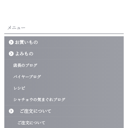
メニュー
お買いもの
よみもの
店長のブログ
バイヤーブログ
レシピ
シャチョウの気まぐれブログ
ご注文について
ご注文について