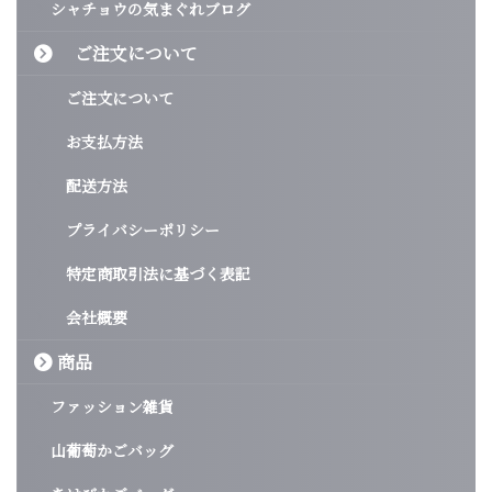
シャチョウの気まぐれブログ
ご注文について
ご注文について
お支払方法
配送方法
プライバシーポリシー
特定商取引法に基づく表記
会社概要
商品
ファッション雑貨
山葡萄かごバッグ