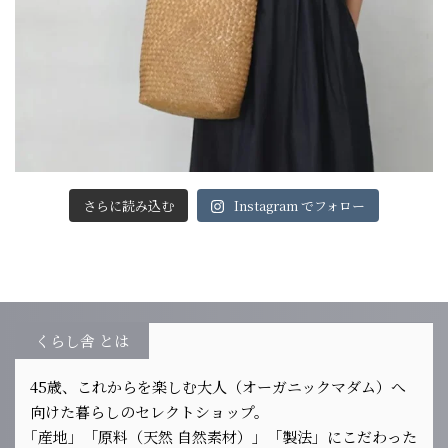
さらに読み込む
Instagram でフォロー
くらし舎 とは
45歳、これからを楽しむ大人（オーガニックマダム）へ
向けた暮らしのセレクトショップ。
｢産地」「原料（天然 自然素材）」「製法」にこだわった