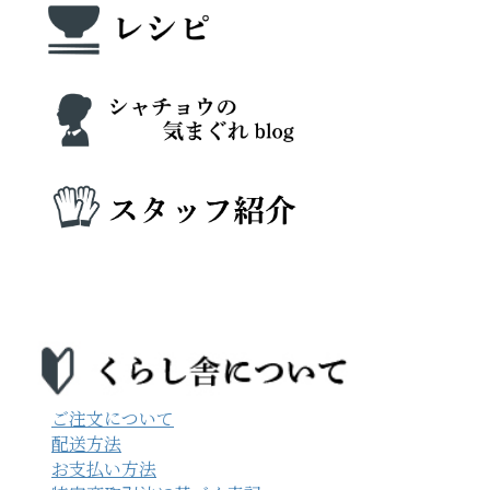
ご注文について
配送方法
お支払い方法