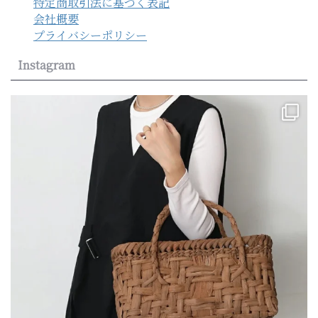
特定商取引法に基づく表記
会社概要
プライバシーポリシー
Instagram