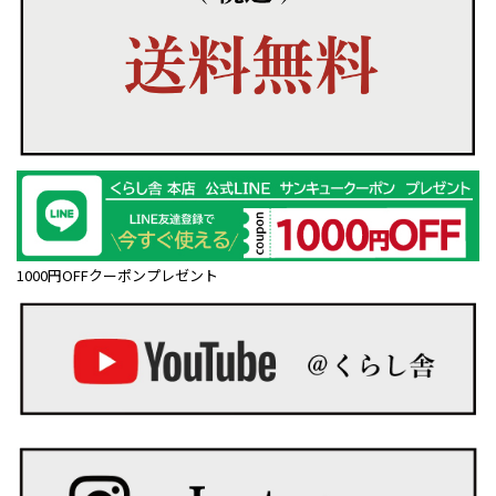
1000円OFFクーポンプレゼント