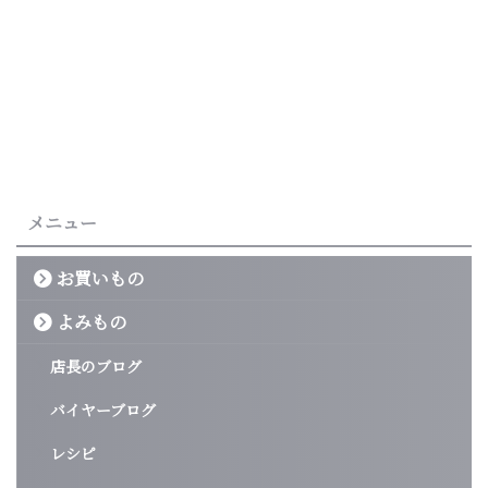
メニュー
お買いもの
よみもの
店長のブログ
バイヤーブログ
レシピ