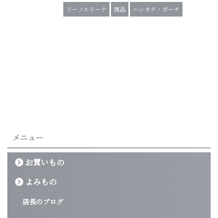
リーノエリーナ
商品
ハンカチ・ポーチ
メニュー
お買いもの
よみもの
店長のブログ