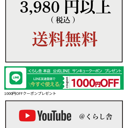
1000円OFFクーポンプレゼント