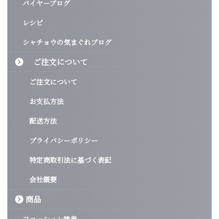
バイヤーブログ
レシピ
シャチョウの気まぐれブログ
ご注文について
ご注文について
お支払方法
配送方法
プライバシーポリシー
特定商取引法に基づく表記
会社概要
商品