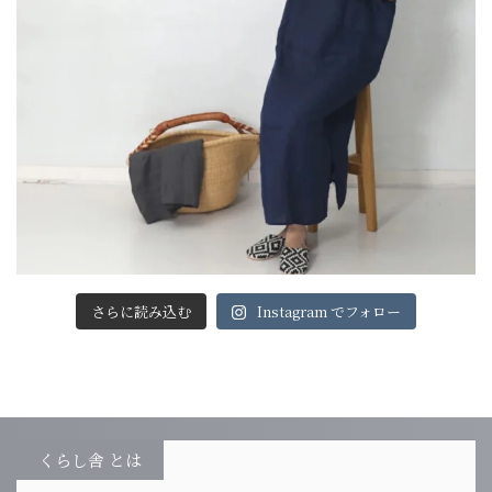
さらに読み込む
Instagram でフォロー
くらし舎 とは