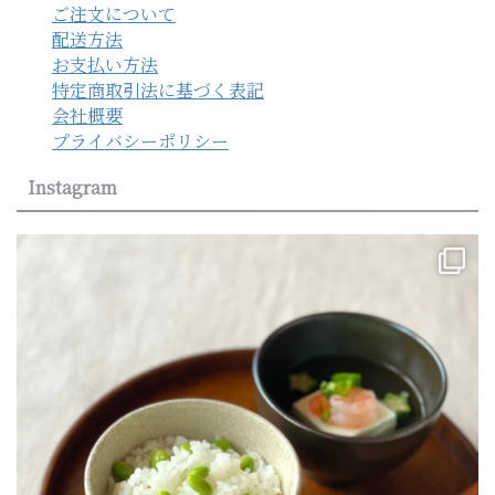
ご注文について
配送方法
お支払い方法
特定商取引法に基づく表記
会社概要
プライバシーポリシー
Instagram