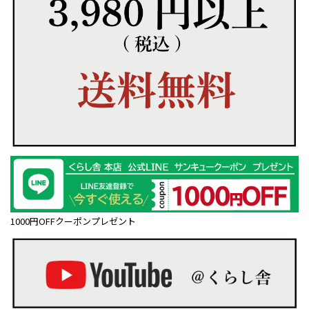
1000円OFFクーポンプレゼント