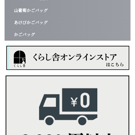
山葡萄かごバッグ
あけびかごバッグ
かごバッグ