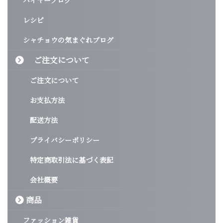
バイヤーブログ
レシピ
シャチョウの気まぐれブログ
ご注文について
ご注文について
お支払方法
配送方法
プライバシーポリシー
特定商取引法に基づく表記
会社概要
商品
ファッション雑貨