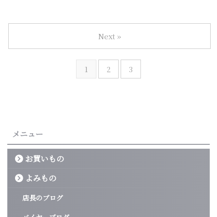
Next »
1
2
3
メニュー
お買いもの
よみもの
店長のブログ