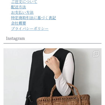
ご注文について
配送方法
お支払い方法
特定商取引法に基づく表記
会社概要
プライバシーポリシー
Instagram