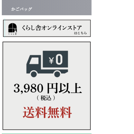
かごバッグ