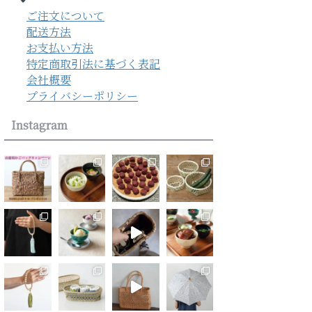
ご注文について
配送方法
お支払い方法
特定商取引法に基づく表記
会社概要
プライバシーポリシー
Instagram