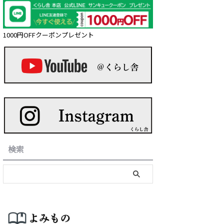
1000円OFFクーポンプレゼント
検索