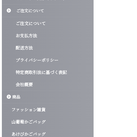
ご注文について
ご注文について
お支払方法
配送方法
プライバシーポリシー
特定商取引法に基づく表記
会社概要
商品
ファッション雑貨
山葡萄かごバッグ
あけびかごバッグ