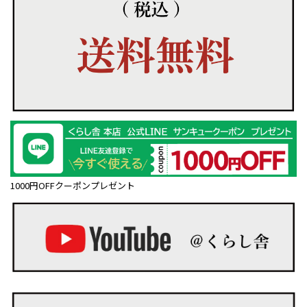
1000円OFFクーポンプレゼント