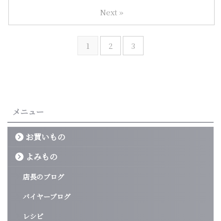
Next »
1
2
3
メニュー
お買いもの
よみもの
店長のブログ
バイヤーブログ
レシピ