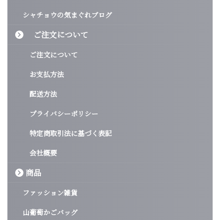
シャチョウの気まぐれブログ
ご注文について
ご注文について
お支払方法
配送方法
プライバシーポリシー
特定商取引法に基づく表記
会社概要
商品
ファッション雑貨
山葡萄かごバッグ