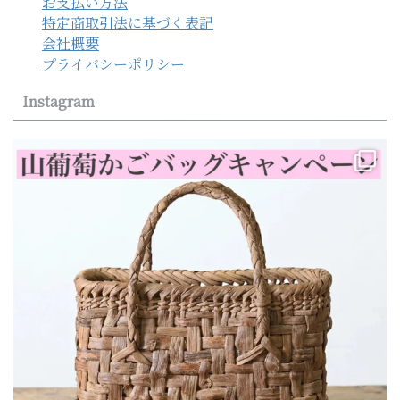
お支払い方法
特定商取引法に基づく表記
会社概要
プライバシーポリシー
Instagram