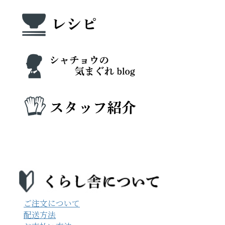
ご注文について
配送方法